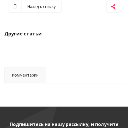
Назад к списку
Другие статьи
Комментарии
Подпишитесь на нашу рассылку, и получите