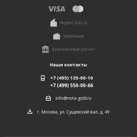
Яндекс.Касса
Наличные
Безналичный расчет
Наши контакты
+7 (495) 135-00-10
+7 (499) 550-00-66
info@nota-gold.ru
г. Москва, ул. Сущевский вал, д. 49