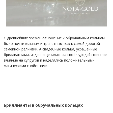
С древнейших времен отношение к обручальным кольцам
было почтительным и трепетным, как к самой дорогой
семейной реликвии. А свадебные кольца, украшенные
бриллиантами, издавна ценились за своё чудодейственное
влияние на супругов и наделялись положительными
магическими свойствами.
Бриллианты в обручальных кольцах