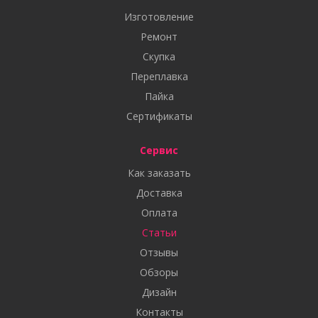
Изготовление
Ремонт
Скупка
Переплавка
Пайка
Сертификаты
Сервис
Как заказать
Доставка
Оплата
Статьи
Отзывы
Обзоры
Дизайн
Контакты