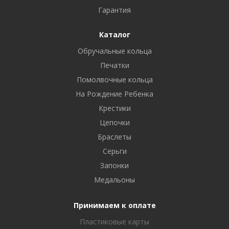
Гарантия
Каталог
Обручальные кольца
Печатки
Помолвочные кольца
На Рождение Ребенка
Крестики
Цепочки
Браслеты
Серьги
Запонки
Медальоны
Принимаем к оплате
Пластиковые карты