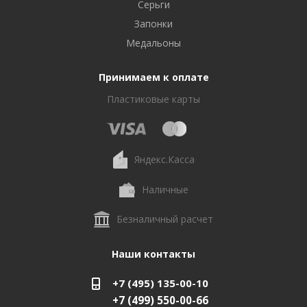
Серьги
Запонки
Медальоны
Принимаем к оплате
Пластиковые карты
Яндекс.Касса
Наличные
Безналичный расчет
Наши контакты
+7 (495) 135-00-10
+7 (499) 550-00-66