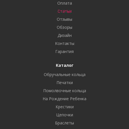
Оплата
Статьи
Отзывы
Обзоры
Дизайн
Контакты
Гарантия
Каталог
Обручальные кольца
Печатки
Помолвочные кольца
На Рождение Ребенка
Крестики
Цепочки
Браслеты