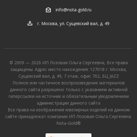
info@nota-gold.ru
г. Москва, ул. Сущевский вал, д. 49
© 2009 — 2026 ИП Лозовая Ольга Сергеевна, Все права
защищены. Адрес место нахождения: 127018 г. Москва,
Сущевский вал, д. 49, 7 этаж, офис 702, БЦ JAZZ
Полное или частичное воспроизведение материалов
данного сайта разрешено только с указанием активной
гиперссылки на источник и обязательным уведомлением
администрации данного сайта
Все права на изображения ювелирных изделий на данном
сайте принадлежат компании ИП Лозовая Ольга Сергеевна.
Nota-Gold®