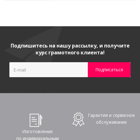
Подпишитесь на нашу рассылку, и получите
курс грамотного клиента!
Гарантия и сервисное
обслуживание
Изготовление
по индивидуальным