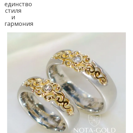
единство
стиля
и
гармония