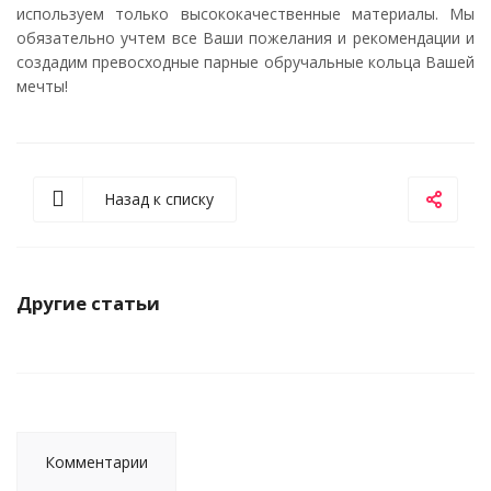
используем только высококачественные материалы. Мы
обязательно учтем все Ваши пожелания и рекомендации и
создадим превосходные парные обручальные кольца Вашей
мечты!
Назад к списку
Другие статьи
Комментарии