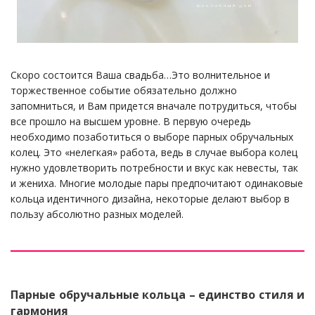
Скоро состоится Ваша свадьба…Это волнительное и
торжественное событие обязательно должно
запомниться, и Вам придется вначале потрудиться, чтобы
все прошло на высшем уровне. В первую очередь
необходимо позаботиться о выборе парных обручальных
колец. Это «нелегкая» работа, ведь в случае выбора колец
нужно удовлетворить потребности и вкус как невесты, так
и жениха. Многие молодые пары предпочитают одинаковые
кольца идентичного дизайна, некоторые делают выбор в
пользу абсолютно разных моделей.
Парные обручальные кольца – единство стиля и
гармония