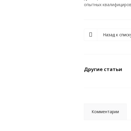
опытных квалифицирован
Назад к списк
Другие статьи
Комментарии