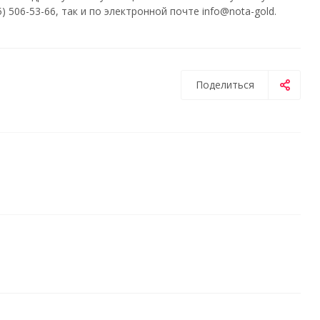
 506-53-66, так и по электронной почте info@nota-gold.
Поделиться