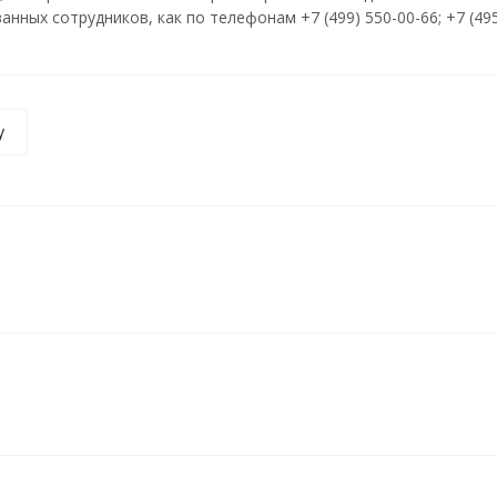
ных сотрудников, как по телефонам +7 (499) 550-00-66; +7 (495)
у