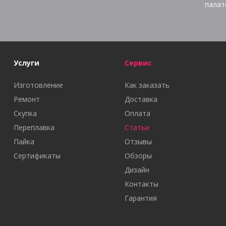
палат
Услуги
Сервис
Изготовление
Как заказать
Ремонт
Доставка
Скупка
Оплата
Переплавка
Статьи
Пайка
Отзывы
Сертификаты
Обзоры
Дизайн
Контакты
Гарантия