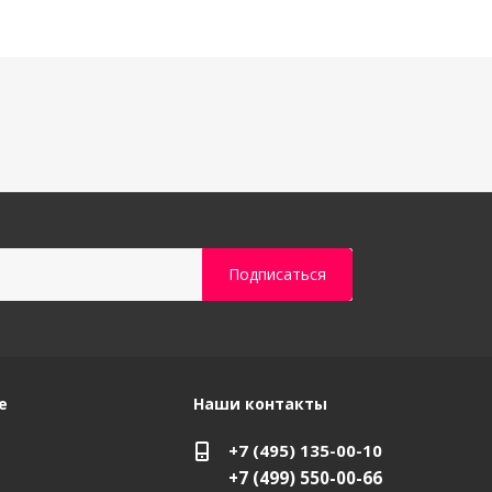
е
Наши контакты
+7 (495) 135-00-10
+7 (499) 550-00-66