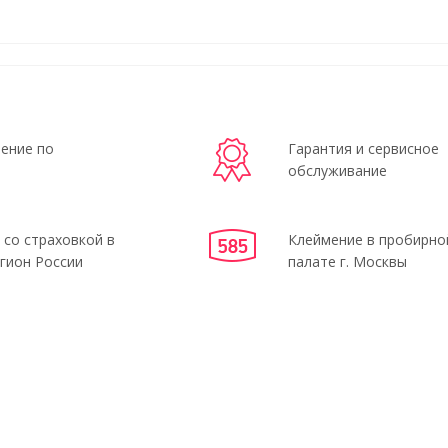
ение по
Гарантия и сервисное
обслуживание
 со страховкой в
Клеймение в пробирно
гион России
палате г. Москвы