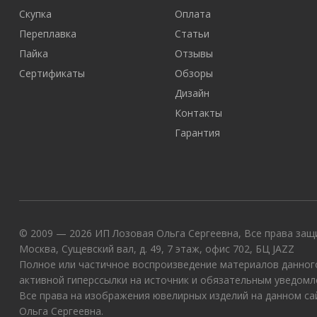
Скупка
Оплата
Переплавка
Статьи
Пайка
Отзывы
Сертификаты
Обзоры
Дизайн
Контакты
Гарантия
© 2009 — 2026 ИП Лозовая Ольга Сергеевна, Все права защи
Москва, Сущевский вал, д. 49, 7 этаж, офис 702, БЦ JAZZ
Полное или частичное воспроизведение материалов данного
активной гиперссылки на источник и обязательным уведомл
Все права на изображения ювелирных изделий на данном с
Ольга Сергеевна.