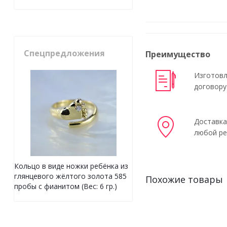
Спецпредложения
Преимущество
Изготовл
договору
Доставка
любой ре
Кольцо в виде ножки ребёнка из
глянцевого жёлтого золота 585
Похожие товары
пробы с фианитом (Вес: 6 гр.)