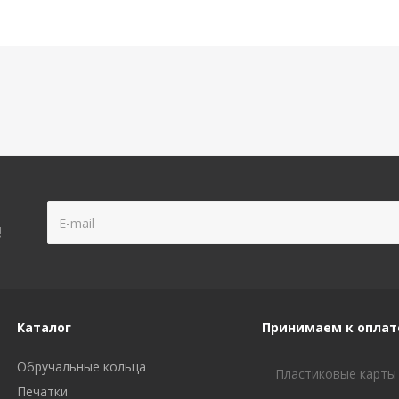
!
Каталог
Принимаем к оплат
Обручальные кольца
Пластиковые карты
Печатки