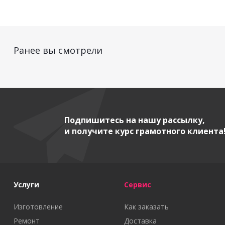
Ранее вы смотрели
Подпишитесь на нашу рассылку,
и получите курс грамотного клиента
Услуги
Сервис
Изготовление
Как заказать
Ремонт
Доставка