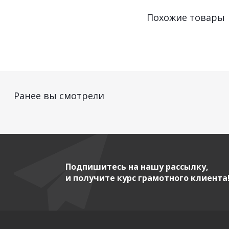
Похожие товары
Ранее вы смотрели
Подпишитесь на нашу рассылку,
и получите курс грамотного клиента