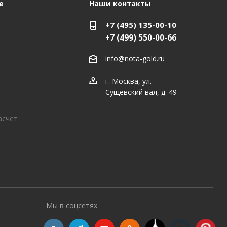
е
Наши контакты
+7 (495) 135-00-10
+7 (499) 550-00-66
info@nota-gold.ru
г. Москва, ул.
Сущевский вал, д. 49
асчет
Мы в соцсетях