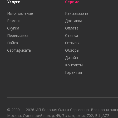
Услуги
Сервис
Изготовление
Как заказать
Ремонт
Доставка
Скупка
Оплата
Переплавка
Статьи
Пайка
Отзывы
Сертификаты
Обзоры
Дизайн
Контакты
Гарантия
© 2009 — 2026 ИП Лозовая Ольга Сергеевна, Все права защи
Москва, Сущевский вал, д. 49, 7 этаж, офис 702, БЦ JAZZ