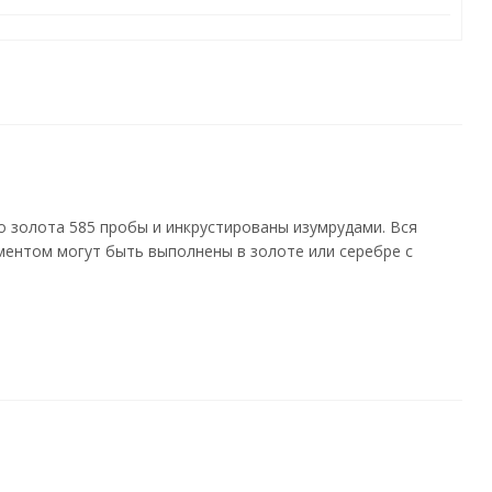
 золота 585 пробы и инкрустированы изумрудами. Вся
ментом могут быть выполнены в золоте или серебре с