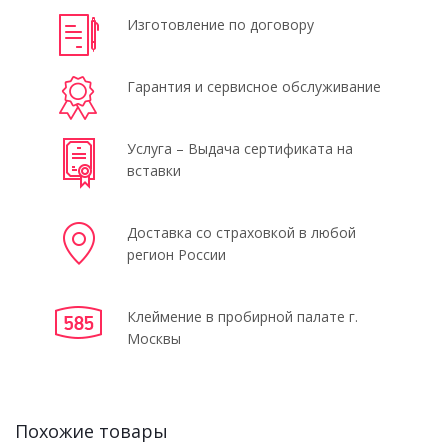
Изготовление по договору
Гарантия и сервисное обслуживание
Услуга – Выдача сертификата на
вставки
Доставка со страховкой в любой
регион России
Клеймение в пробирной палате г.
Москвы
Похожие товары