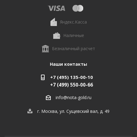
Яндекс.Касса
Наличные
Безналичный расчет
Наши контакты
+7 (495) 135-00-10
+7 (499) 550-00-66
info@nota-gold.ru
г. Москва, ул. Сущевский вал, д. 49