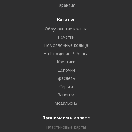
Гарантия
Каталог
Обручальные кольца
Печатки
Помолвочные кольца
На Рождение Ребенка
Крестики
Цепочки
Браслеты
Серьги
Запонки
Медальоны
Принимаем к оплате
Пластиковые карты