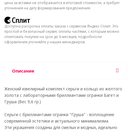
цена за вставки не отображается в итоговой стоимости, а требует
уточнения на дату формирования предложения.
Доступна рассрочка оплаты заказа с сервисом Яндекс Сплит. Это
простой и безопасный сервис оплаты частями, с которым можно
сплитовать покупки на срок до 6 месяцев, подробности
оформления уточняйте у наших менеджеров.
Описание
Женский ювелирный комплект серьги и кольцо из желтого
золота с лабораторными бриллиантами огранки Багет и
Груша (Вес 9,6 гр.)
Серьги с бриллиантами огранки "Груша" - воплощение
современной эстетики и актуального минимализма.
Эти украшения созданы для смелых и модных, идеально