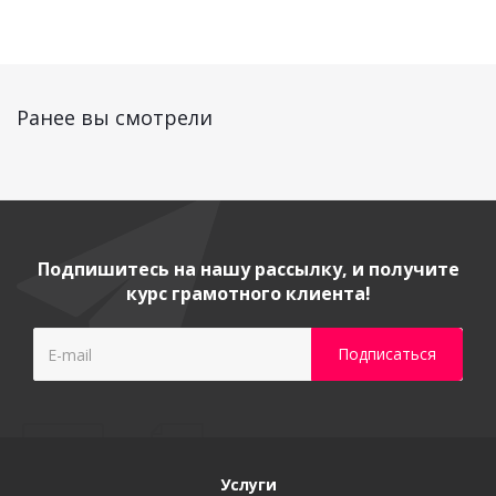
Ранее вы смотрели
Подпишитесь на нашу рассылку, и получите
курс грамотного клиента!
Услуги