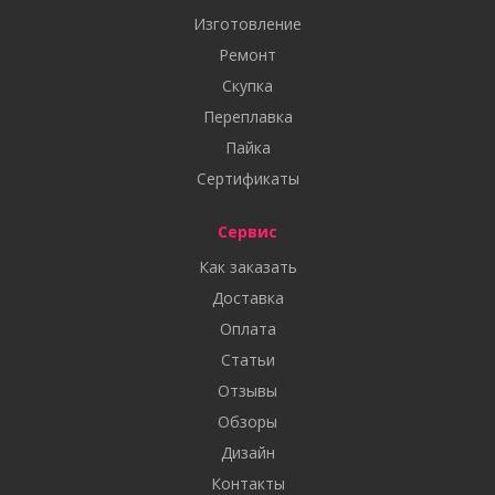
Изготовление
Ремонт
Скупка
Переплавка
Пайка
Сертификаты
Сервис
Как заказать
Доставка
Оплата
Статьи
Отзывы
Обзоры
Дизайн
Контакты