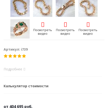
Посмотреть
Посмотреть
Посмотреть
видео
видео
видео
Артикул: i739
Подробнее
Калькулятор стоимости
от
404 695 руб.