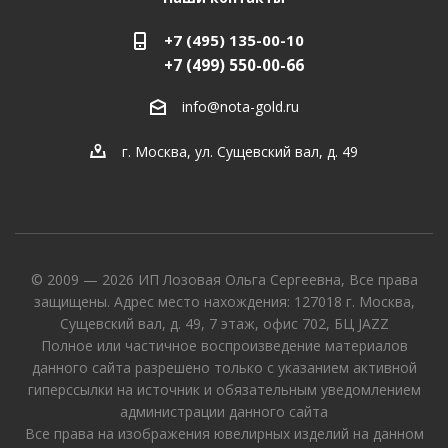
+7 (495) 135-00-10
+7 (499) 550-00-66
info@nota-gold.ru
г. Москва, ул. Сущевский вал, д. 49
© 2009 — 2026 ИП Лозовая Ольга Сергеевна, Все права
защищены. Адрес место нахождения: 127018 г. Москва,
Сущевский вал, д. 49, 7 этаж, офис 702, БЦ JAZZ
Полное или частичное воспроизведение материалов
данного сайта разрешено только с указанием активной
гиперссылки на источник и обязательным уведомлением
администрации данного сайта
Все права на изображения ювелирных изделий на данном