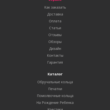
Как заказать
Доставка
Оплата
Статьи
Отзывы
Обзоры
Дизайн
Контакты
Гарантия
Каталог
Обручальные кольца
Печатки
Помолвочные кольца
На Рождение Ребенка
Крестики