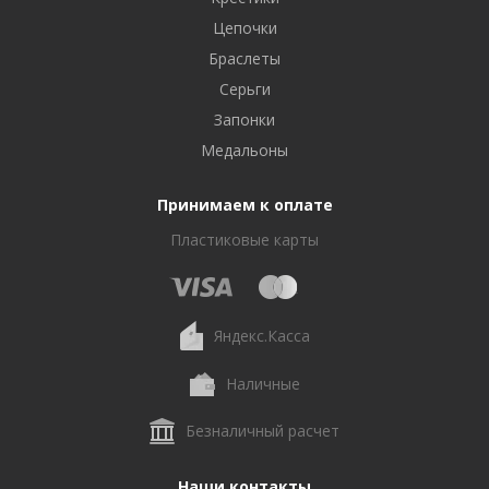
Цепочки
Браслеты
Серьги
Запонки
Медальоны
Принимаем к оплате
Пластиковые карты
Яндекс.Касса
Наличные
Безналичный расчет
Наши контакты