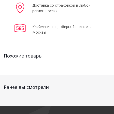
Доставка со страховкой в любой
регион России
Клеймение в пробирной палате г.
Москвы
Похожие товары
Ранее вы смотрели