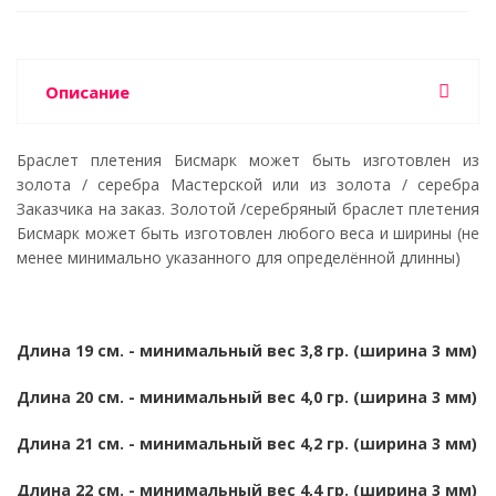
Описание
Браслет плетения Бисмарк может быть изготовлен из
золота / серебра Мастерской или из золота / серебра
Заказчика на заказ. Золотой /серебряный браслет плетения
Бисмарк может быть изготовлен любого веса и ширины (не
менее минимально указанного для определённой длинны)
Длина 19 см. - минимальный вес 3,8 гр. (ширина 3 мм)
Длина 20 см. - минимальный вес 4,0 гр.
(ширина 3 мм)
Длина 21 см. - минимальный вес 4,2 гр.
(ширина 3 мм)
Длина 22 см. - минимальный вес 4,4 гр.
(ширина 3 мм)