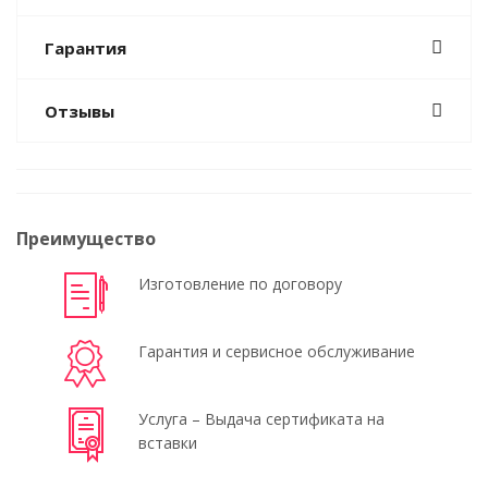
Гарантия
Отзывы
Преимущество
Изготовление по договору
Гарантия и сервисное обслуживание
Услуга – Выдача сертификата на
вставки