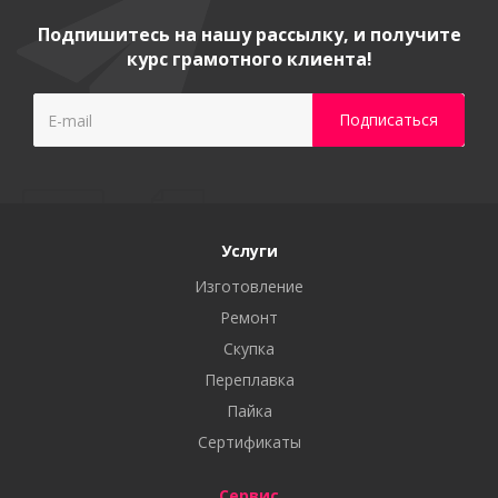
Подпишитесь на нашу рассылку, и получите
курс грамотного клиента!
Услуги
Изготовление
Ремонт
Скупка
Переплавка
Пайка
Сертификаты
Сервис