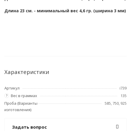
Длина 23 см. - минимальный вес 4,6 гр.
(ширина 3 мм)
Характеристики
Артикул
i739
Вес в граммах
135
?
Проба (Варианты
585, 750, 925
изготовления)
Задать вопрос