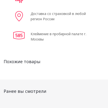
Доставка со страховкой в любой
регион России
Клеймение в пробирной палате г.
Москвы
Похожие товары
Ранее вы смотрели