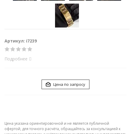
Артикул: i7239
Подробнее
Цена по запросу
Цена указана ориентировочной и не является публичной
офертой, для точного расчёта, обращайтесь за консультацией к