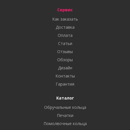
Сервис
Как заказать
Доставка
Оплата
Статьи
Отзывы
Обзоры
Дизайн
Контакты
Гарантия
Каталог
Обручальные кольца
Печатки
Помолвочные кольца