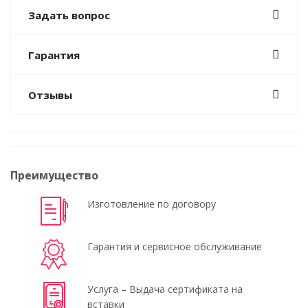
Задать вопрос
Гарантия
Отзывы
Преимущество
Изготовление по договору
Гарантия и сервисное обслуживание
Услуга – Выдача сертификата на
вставки