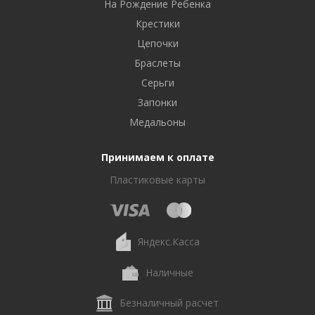
На Рождение Ребенка
Крестики
Цепочки
Браслеты
Серьги
Запонки
Медальоны
Принимаем к оплате
Пластиковые карты
Яндекс.Касса
Наличные
Безналичный расчет