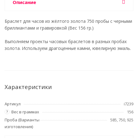
Описание
Браслет для часов из жёлтого золота 750 пробы с черными
бриллиантами и гравировкой (Вес 156 гр.)
Выполняем проекты часовых браслетов в разных пробах
золота. Используем драгоценные камни, ювелирную эмаль.
Характеристики
Артикул
i7239
Вес в граммах
156
?
Проба (Варианты
585, 750, 925
изготовления)