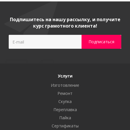
Подпишитесь на нашу рассылку, и получите
курс грамотного клиента!
Услуги
Изготовление
Ремонт
Скупка
Переплавка
Пайка
Сертификаты