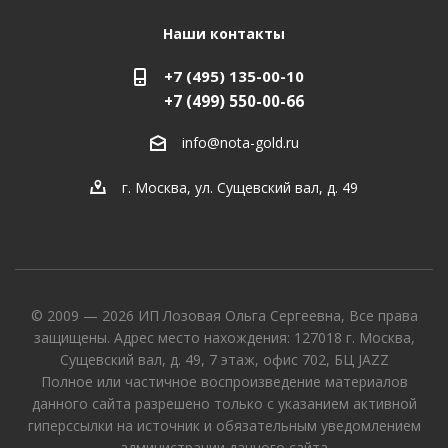
Наши контакты
+7 (495) 135-00-10
+7 (499) 550-00-66
info@nota-gold.ru
г. Москва, ул. Сущевский вал, д. 49
© 2009 — 2026 ИП Лозовая Ольга Сергеевна, Все права
защищены. Адрес место нахождения: 127018 г. Москва,
Сущевский вал, д. 49, 7 этаж, офис 702, БЦ JAZZ
Полное или частичное воспроизведение материалов
данного сайта разрешено только с указанием активной
гиперссылки на источник и обязательным уведомлением
администрации данного сайта