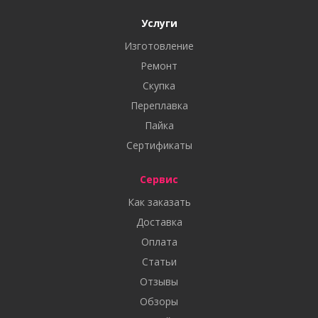
Услуги
Изготовление
Ремонт
Скупка
Переплавка
Пайка
Сертификаты
Сервис
Как заказать
Доставка
Оплата
Статьи
Отзывы
Обзоры