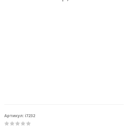
Артикул: i7232