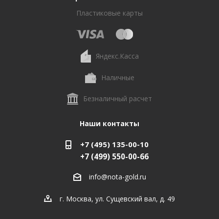
Пластиковые карты
Яндекс.Касса
Наличные
Безналичный расчет
Наши контакты
+7 (495) 135-00-10
+7 (499) 550-00-66
info@nota-gold.ru
г. Москва, ул. Сущевский вал, д. 49