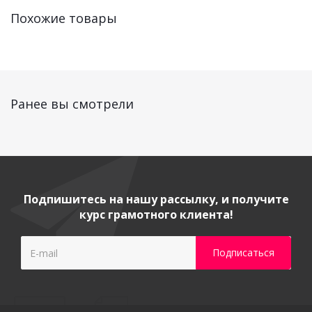
Похожие товары
Ранее вы смотрели
Подпишитесь на нашу рассылку, и получите
курс грамотного клиента!