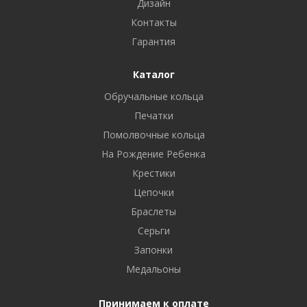
Дизайн
Контакты
Гарантия
Каталог
Обручальные кольца
Печатки
Помолвочные кольца
На Рождение Ребенка
Крестики
Цепочки
Браслеты
Серьги
Запонки
Медальоны
Принимаем к оплате