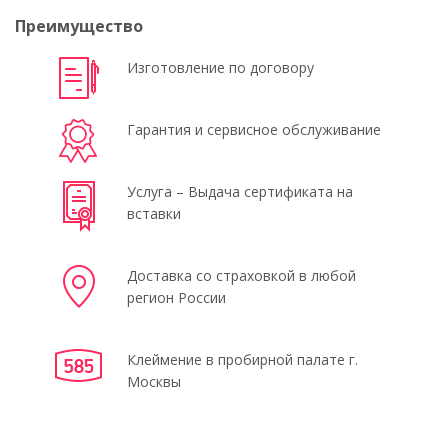
Преимущество
Изготовление по договору
Гарантия и сервисное обслуживание
Услуга – Выдача сертификата на
вставки
Доставка со страховкой в любой
регион России
Клеймение в пробирной палате г.
Москвы