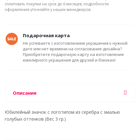
сплитовать покупки на срок до 6 месяцев, подробности
оформления уточняйте у наших менеджеров.
Подарочная карта
Не успеваете с изготовлением украшения к нужной
дате или нет времени на согласование дизайна?
Приобретите подарочную карту на изготовление
ювелирного украшения для друзей и близких!
Описание
Юбилейный значок с логотипом из серебра с эмалью
голубых оттенков (Вес 3 гр.)