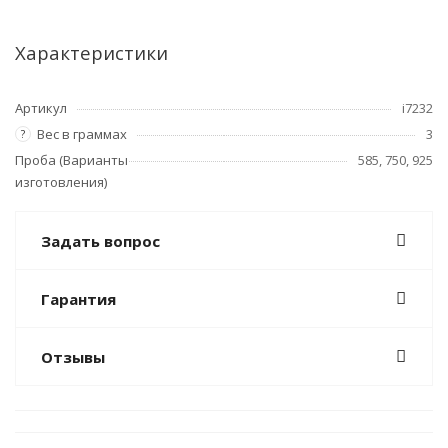
Характеристики
Артикул
i7232
Вес в граммах
3
?
Проба (Варианты
585, 750, 925
изготовления)
Задать вопрос
Гарантия
Отзывы