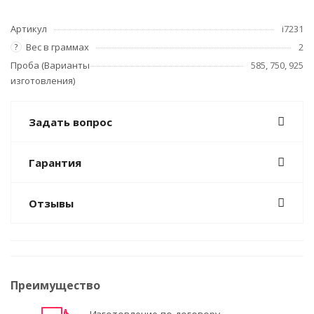
Артикул
i7231
Вес в граммах
2
?
Проба (Варианты
585, 750, 925
изготовления)
Задать вопрос
Гарантия
Отзывы
Преимущество