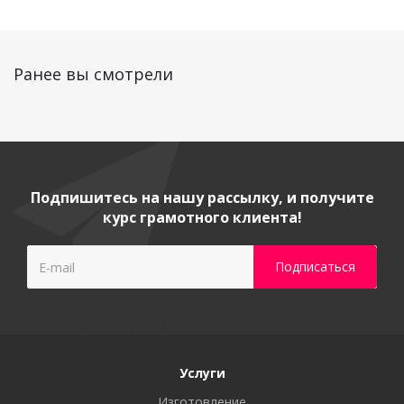
Ранее вы смотрели
Подпишитесь на нашу рассылку, и получите
курс грамотного клиента!
Услуги
Изготовление