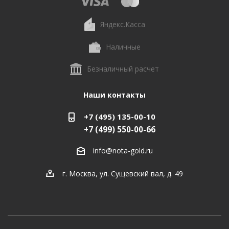
Яндекс.Касса
Наличные
Безналичный расчет
Наши контакты
+7 (495) 135-00-10
+7 (499) 550-00-66
info@nota-gold.ru
г. Москва, ул. Сущевский вал, д. 49