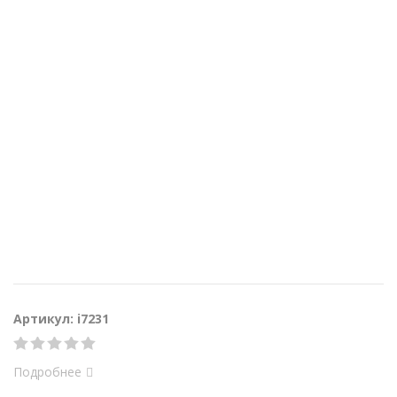
Артикул: i7231
Подробнее