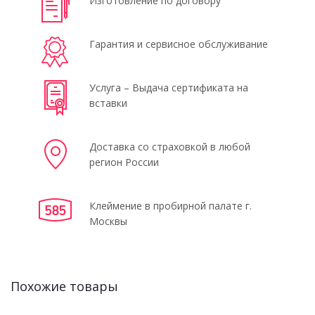
Изготовление по договору
Гарантия и сервисное обслуживание
Услуга – Выдача сертификата на
вставки
Доставка со страховкой в любой
регион России
Клеймение в пробирной палате г.
Москвы
Похожие товары