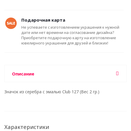
Подарочная карта
Не успеваете с изготовлением украшения к нужной
дате или нет времени на согласование дизайна?
Приобретите подарочную карту на изготовление
ювелирного украшения для друзей и близких!
Описание
Значок из серебра с эмалью Club 127 (Вес 2 гр.)
Характеристики