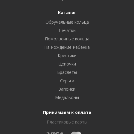
Каталог
Обручальные кольца
Печатки
Помолвочные кольца
На Рождение Ребенка
Крестики
Цепочки
Браслеты
Серьги
Запонки
Медальоны
Принимаем к оплате
Пластиковые карты