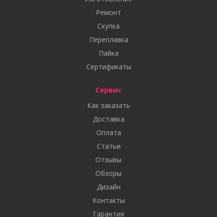
Ремонт
Скупка
Переплавка
Пайка
Сертификаты
Сервис
Как заказать
Доставка
Оплата
Статьи
Отзывы
Обзоры
Дизайн
Контакты
Гарантия