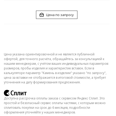
Цена по запросу
Цена указана ориентировочной и не является публичной
офертой, для точного расчёта, обращайтесь за консультацией к
нашим менеджерам, с учётом ваших индивидуальных параметров:
размеров, пробы изделия и характеристик вставок. Если в
калькуляторе параметр "Камень в изделии" указано "по запросу",
цена за вставки не отображается в итоговой стоимости, а требует
уточнения на дату формирования предложения.
Доступна рассрочка оплаты заказа с сервисом Яндекс Сплит. Это
простой и безопасный сервис оплаты частями, с которым можно
сплитовать покупки на срок до 6 месяцев, подробности
оформления уточняйте у наших менеджеров.