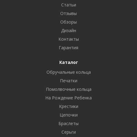
Статьи
Отзывы
Обзоры
Дизайн
Контакты
Гарантия
Каталог
Обручальные кольца
Печатки
Помолвочные кольца
На Рождение Ребенка
Крестики
Цепочки
Браслеты
Серьги