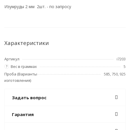
Изумруды 2 мм 2шт. - по запросу
Характеристики
Артикул
i7203
Вес в граммах
5
?
Проба (Варианты
585, 750, 925
изготовления)
Задать вопрос
Гарантия