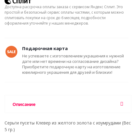
Доступна рассрочка оплаты заказа с сервисом Яндекс Сплит. Это
простой и безопасный сервис оплаты частями, с которым можно
сплитовать покупки на срок до 6 месяцев, подробности
оформления уточняйте у наших менеджеров.
Подарочная карта
Не успеваете с изготовлением украшения к нужной
дате или нет времени на согласование дизайна?
Приобретите подарочную карту на изготовление
ювелирного украшения для друзей и близких!
Описание
Серьги пусеты Клевер из желтого золота с изумрудами (Вес
5 гр.)