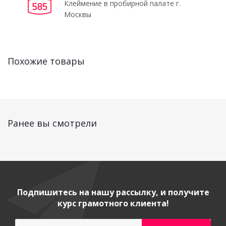
Клеймение в пробирной палате г.
Москвы
Похожие товары
Ранее вы смотрели
Подпишитесь на нашу рассылку, и получите
курс грамотного клиента!