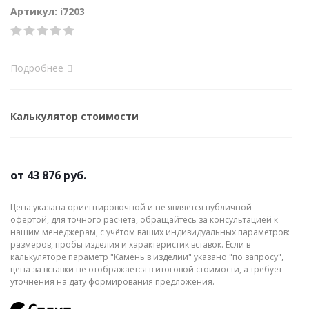
Артикул: i7203
Подробнее
Калькулятор стоимости
от
43 876 руб.
Цена указана ориентировочной и не является публичной
офертой, для точного расчёта, обращайтесь за консультацией к
нашим менеджерам, с учётом ваших индивидуальных параметров:
размеров, пробы изделия и характеристик вставок. Если в
калькуляторе параметр "Камень в изделии" указано "по запросу",
цена за вставки не отображается в итоговой стоимости, а требует
уточнения на дату формирования предложения.