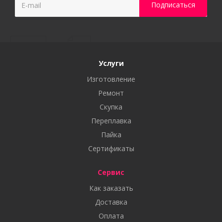
Услуги
Изготовление
Ремонт
Скупка
Переплавка
Пайка
Сертификаты
Сервис
Как заказать
Доставка
Оплата