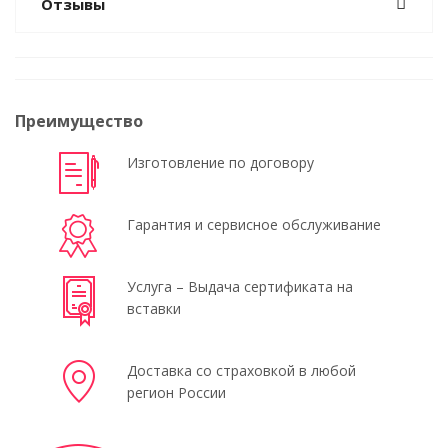
Отзывы
Преимущество
Изготовление по договору
Гарантия и сервисное обслуживание
Услуга – Выдача сертификата на
вставки
Доставка со страховкой в любой
регион России