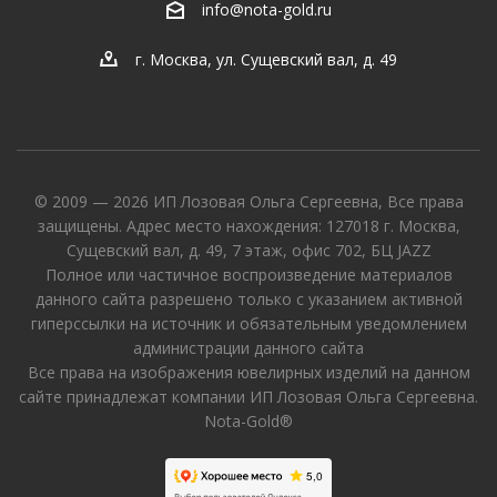
info@nota-gold.ru
г. Москва, ул. Сущевский вал, д. 49
© 2009 — 2026 ИП Лозовая Ольга Сергеевна, Все права
защищены. Адрес место нахождения: 127018 г. Москва,
Сущевский вал, д. 49, 7 этаж, офис 702, БЦ JAZZ
Полное или частичное воспроизведение материалов
данного сайта разрешено только с указанием активной
гиперссылки на источник и обязательным уведомлением
администрации данного сайта
Все права на изображения ювелирных изделий на данном
сайте принадлежат компании ИП Лозовая Ольга Сергеевна.
Nota-Gold®