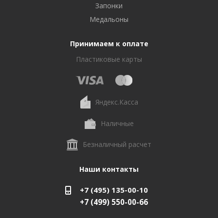
Запонки
Медальоны
Принимаем к оплате
Пластиковые карты
Яндекс.Касса
Наличные
Безналичный расчет
Наши контакты
+7 (495) 135-00-10
+7 (499) 550-00-66