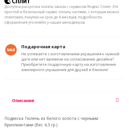
Доступна рассрочка оплаты заказа с сервисом Яндекс Сплит. Это
простой и безопасный сервис оплаты частями, с которым можно
сплитовать покупки на срок до 6 месяцев, подробности
оформления уточняйте у наших менеджеров.
Подарочная карта
Не успеваете с изготовлением украшения к нужной
дате или нет времени на согласование дизайна?
Приобретите подарочную карту на изготовление
ювелирного украшения для друзей и близких!
Описание
Подвеска Тюлень из белого золота с черными
бриллиантами (Вес 4,3 гр.)