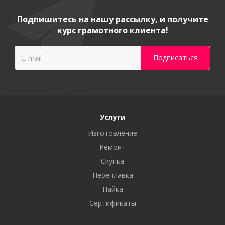
Подпишитесь на нашу рассылку, и получите
курс грамотного клиента!
Услуги
Изготовление
Ремонт
Скупка
Переплавка
Пайка
Сертификаты