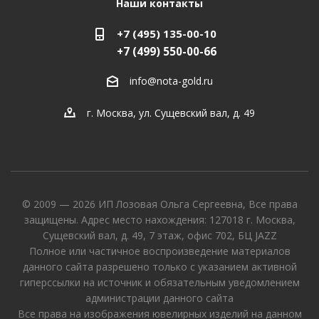
Наши контакты
+7 (495) 135-00-10
+7 (499) 550-00-66
info@nota-gold.ru
г. Москва, ул. Сущевский вал, д. 49
© 2009 — 2026 ИП Лозовая Ольга Сергеевна, Все права
защищены. Адрес место нахождения: 127018 г. Москва,
Сущевский вал, д. 49, 7 этаж, офис 702, БЦ JAZZ
Полное или частичное воспроизведение материалов
данного сайта разрешено только с указанием активной
гиперссылки на источник и обязательным уведомлением
администрации данного сайта
Все права на изображения ювелирных изделий на данном