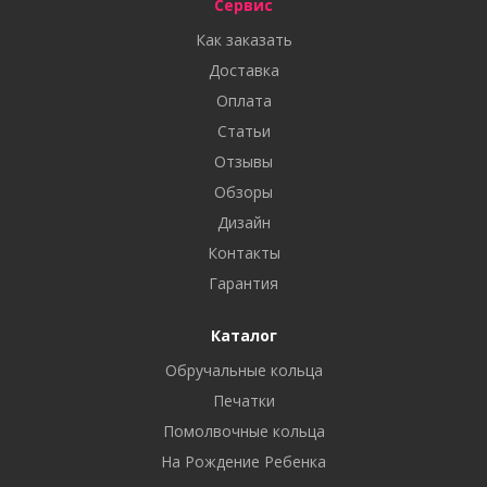
Сервис
Как заказать
Доставка
Оплата
Статьи
Отзывы
Обзоры
Дизайн
Контакты
Гарантия
Каталог
Обручальные кольца
Печатки
Помолвочные кольца
На Рождение Ребенка