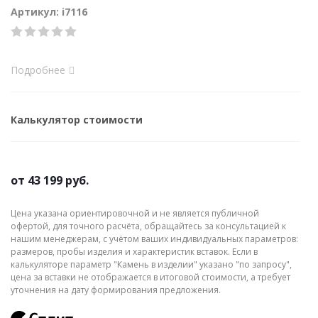
Артикул: i7116
Подробнее
Калькулятор стоимости
от
43 199 руб.
Цена указана ориентировочной и не является публичной
офертой, для точного расчёта, обращайтесь за консультацией к
нашим менеджерам, с учётом ваших индивидуальных параметров:
размеров, пробы изделия и характеристик вставок. Если в
калькуляторе параметр "Камень в изделии" указано "по запросу",
цена за вставки не отображается в итоговой стоимости, а требует
уточнения на дату формирования предложения.