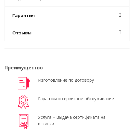
Гарантия
Отзывы
Преимущество
Изготовление по договору
Гарантия и сервисное обслуживание
Услуга – Выдача сертификата на
вставки