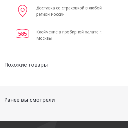
Доставка со страховкой в любой
регион России
Клеймение в пробирной палате г.
Москвы
Похожие товары
Ранее вы смотрели