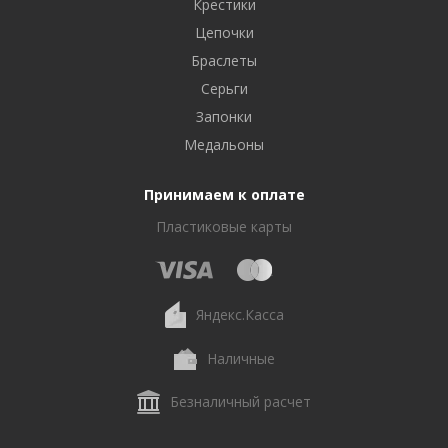
Крестики
Цепочки
Браслеты
Серьги
Запонки
Медальоны
Принимаем к оплате
Пластиковые карты
Яндекс.Касса
Наличные
Безналичный расчет