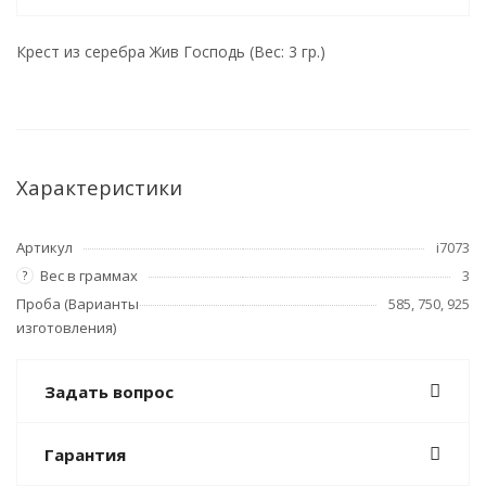
Крест из серебра Жив Господь (Вес: 3 гр.)
Характеристики
Артикул
i7073
Вес в граммах
3
?
Проба (Варианты
585, 750, 925
изготовления)
Задать вопрос
Гарантия