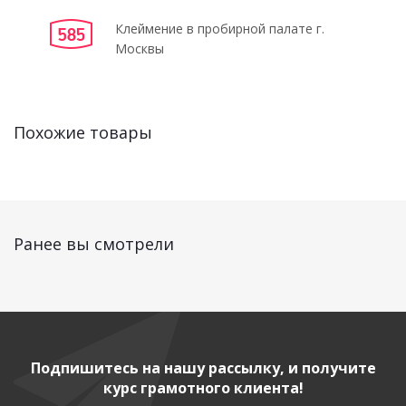
Клеймение в пробирной палате г.
Москвы
Похожие товары
Ранее вы смотрели
Подпишитесь на нашу рассылку, и получите
курс грамотного клиента!