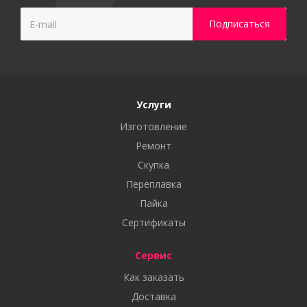
Услуги
Изготовление
Ремонт
Скупка
Переплавка
Пайка
Сертификаты
Сервис
Как заказать
Доставка