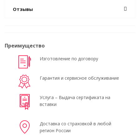
Отзывы
Преимущество
Изготовление по договору
Гарантия и сервисное обслуживание
Услуга – Выдача сертификата на
вставки
Доставка со страховкой в любой
регион России