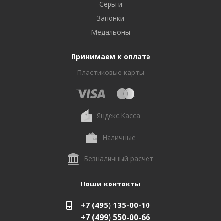
Серьги
Запонки
Медальоны
Принимаем к оплате
Пластиковые карты
Яндекс.Касса
Наличные
Безналичный расчет
Наши контакты
+7 (495) 135-00-10
+7 (499) 550-00-66