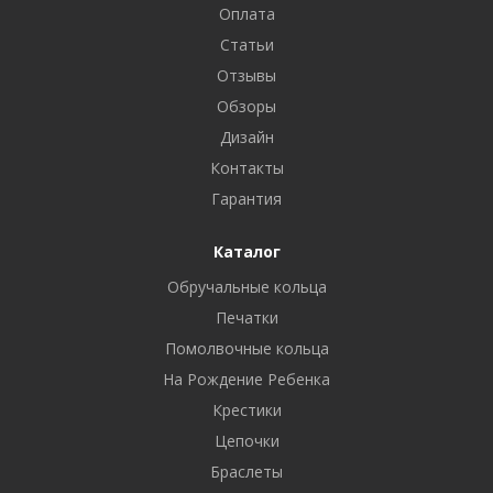
Оплата
Статьи
Отзывы
Обзоры
Дизайн
Контакты
Гарантия
Каталог
Обручальные кольца
Печатки
Помолвочные кольца
На Рождение Ребенка
Крестики
Цепочки
Браслеты