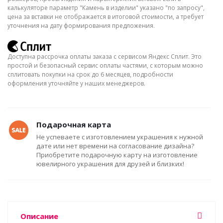
калькуляторе параметр "Камень в изделии" указано "по запросу",
цена за вставки не отображается в итоговой стоимости, а требует
уточнения на дату формирования предложения.
Доступна рассрочка оплаты заказа с сервисом Яндекс Сплит. Это
простой и безопасный сервис оплаты частями, с которым можно
сплитовать покупки на срок до 6 месяцев, подробности
оформления уточняйте у наших менеджеров.
Подарочная карта
Не успеваете с изготовлением украшения к нужной
дате или нет времени на согласование дизайна?
Приобретите подарочную карту на изготовление
ювелирного украшения для друзей и близких!
Описание