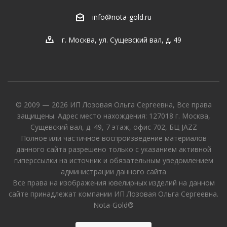
info@nota-gold.ru
г. Москва, ул. Сущевский вал, д. 49
© 2009 — 2026 ИП Лозовая Ольга Сергеевна, Все права
защищены. Адрес место нахождения: 127018 г. Москва,
Сущевский вал, д. 49, 7 этаж, офис 702, БЦ JAZZ
Полное или частичное воспроизведение материалов
данного сайта разрешено только с указанием активной
гиперссылки на источник и обязательным уведомлением
администрации данного сайта
Все права на изображения ювелирных изделий на данном
сайте принадлежат компании ИП Лозовая Ольга Сергеевна.
Nota-Gold®