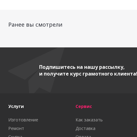
Ранее вы смотрели
Подпишитесь на нашу рассылку,
и получите курс грамотного клиента
Услуги
Сервис
Изготовление
Как заказать
Ремонт
Доставка
Скупка
Оплата