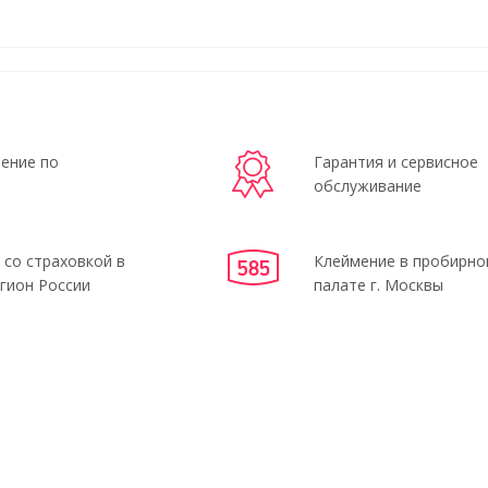
ение по
Гарантия и сервисное
обслуживание
 со страховкой в
Клеймение в пробирно
гион России
палате г. Москвы