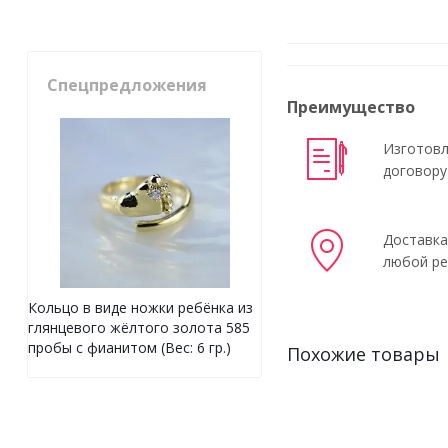
Спецпредложения
Преимущество
Изготовл
договору
Доставка
любой ре
Кольцо в виде ножки ребёнка из
глянцевого жёлтого золота 585
пробы с фианитом (Вес: 6 гр.)
Похожие товары