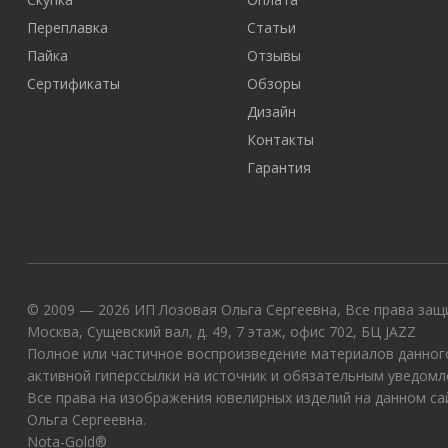
Переплавка
Статьи
Пайка
Отзывы
Сертификаты
Обзоры
Дизайн
Контакты
Гарантия
© 2009 — 2026 ИП Лозовая Ольга Сергеевна, Все права защи
Москва, Сущевский вал, д. 49, 7 этаж, офис 702, БЦ JAZZ
Полное или частичное воспроизведение материалов данного
активной гиперссылки на источник и обязательным уведомл
Все права на изображения ювелирных изделий на данном с
Ольга Сергеевна.
Nota-Gold®