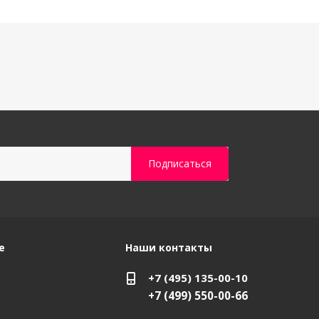
е
Наши контакты
+7 (495) 135-00-10
+7 (499) 550-00-66