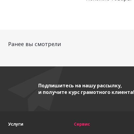
Ранее вы смотрели
Подпишитесь на нашу рассылку,
и получите курс грамотного клиента
Услуги
Сервис