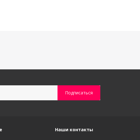
е
Наши контакты