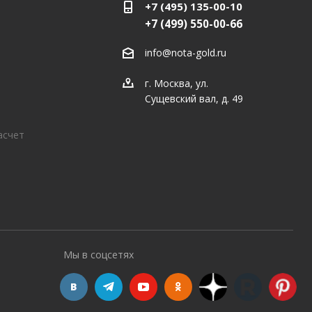
+7 (495) 135-00-10
+7 (499) 550-00-66
info@nota-gold.ru
г. Москва, ул.
Сущевский вал, д. 49
асчет
Мы в соцсетях