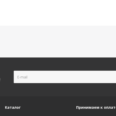
!
Каталог
Принимаем к оплат