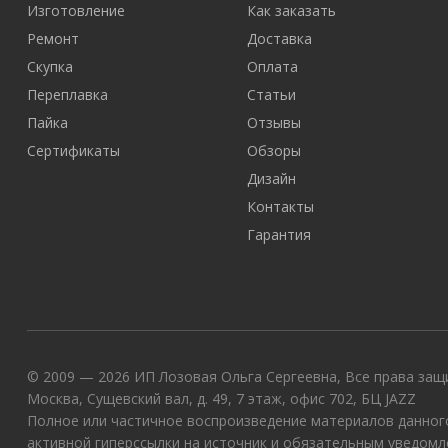
Изготовление
Как заказать
Ремонт
Доставка
Скупка
Оплата
Переплавка
Статьи
Пайка
Отзывы
Сертификаты
Обзоры
Дизайн
Контакты
Гарантия
© 2009 — 2026 ИП Лозовая Ольга Сергеевна, Все права защи
Москва, Сущевский вал, д. 49, 7 этаж, офис 702, БЦ JAZZ
Полное или частичное воспроизведение материалов данного
активной гиперссылки на источник и обязательным уведомл