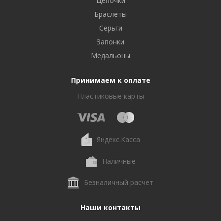
Цепочки
Браслеты
Серьги
Запонки
Медальоны
Принимаем к оплате
Пластиковые карты
Яндекс.Касса
Наличные
Безналичный расчет
Наши контакты