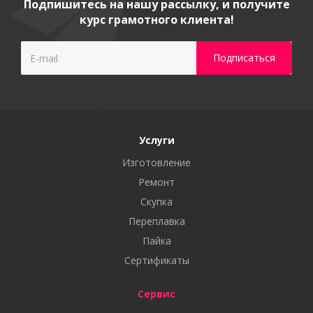
Подпишитесь на нашу рассылку, и получите
курс грамотного клиента!
Услуги
Изготовление
Ремонт
Скупка
Переплавка
Пайка
Сертификаты
Сервис