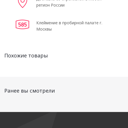
регион России
Клеймение в пробирной палате г.
Москвы
Похожие товары
Ранее вы смотрели