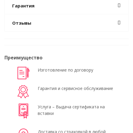
Гарантия
Отзывы
Преимущество
Изготовление по договору
Гарантия и сервисное обслуживание
Услуга – Выдача сертификата на
вставки
Доставка со страховкой в любой