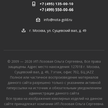
+7 (495) 135-00-10
+7 (499) 550-00-66
info@nota-gold.ru
г. Москва, ул. Сущевский вал, д. 49
© 2009 — 2026 ИП Лозовая Ольга Сергеевна, Все права
защищены. Адрес место нахождения: 127018 г. Москва,
Сущевский вал, д. 49, 7 этаж, офис 702, БЦ JAZZ
Полное или частичное воспроизведение материалов
данного сайта разрешено только с указанием активной
гиперссылки на источник и обязательным уведомлением
администрации данного сайта
Все права на изображения ювелирных изделий на данном
сайте принадлежат компании ИП Лозовая Ольга Сергеевна.