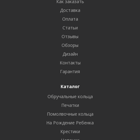
Как заказать
Доставка
Оплата
Статьи
Отзывы
Обзоры
Дизайн
Контакты
Гарантия
Каталог
Обручальные кольца
Печатки
Помолвочные кольца
На Рождение Ребенка
Крестики