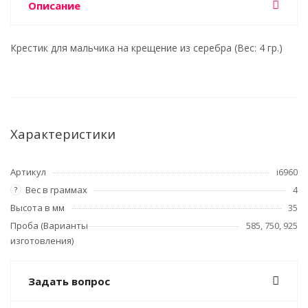
Описание
Крестик для мальчика на крещение из серебра (Вес: 4 гр.)
Характеристики
Артикул
i6960
Вес в граммах
4
?
Высота в мм
35
Проба (Варианты
585, 750, 925
изготовления)
Задать вопрос