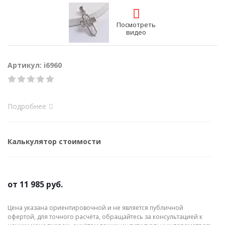
Посмотреть
видео
Артикул: i6960
Подробнее
Калькулятор стоимости
от
11 985 руб.
Цена указана ориентировочной и не является публичной
офертой, для точного расчёта, обращайтесь за консультацией к