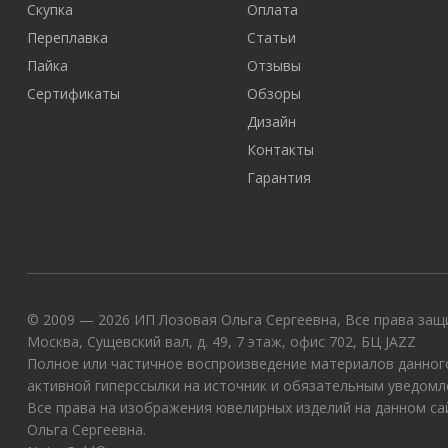
Скупка
Оплата
Переплавка
Статьи
Пайка
Отзывы
Сертификаты
Обзоры
Дизайн
Контакты
Гарантия
© 2009 — 2026 ИП Лозовая Ольга Сергеевна, Все права защи
Москва, Сущевский вал, д. 49, 7 этаж, офис 702, БЦ JAZZ
Полное или частичное воспроизведение материалов данного
активной гиперссылки на источник и обязательным уведомл
Все права на изображения ювелирных изделий на данном с
Ольга Сергеевна.