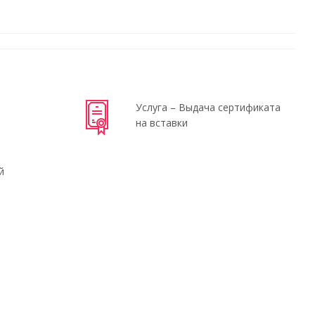
Услуга – Выдача сертификата
на вставки
й