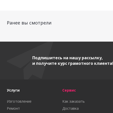
Ранее вы смотрели
Подпишитесь на нашу рассылку,
и получите курс грамотного клиента
Услуги
Сервис
Изготовление
Как заказать
Ремонт
Доставка