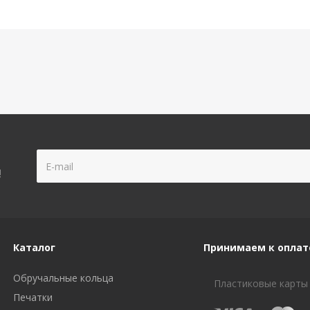
!
Каталог
Принимаем к оплат
Обручальные кольца
Пластиковые карты
Печатки