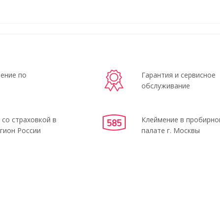
ение по
Гарантия и сервисное
обслуживание
 со страховкой в
Клеймение в пробирно
гион России
палате г. Москвы