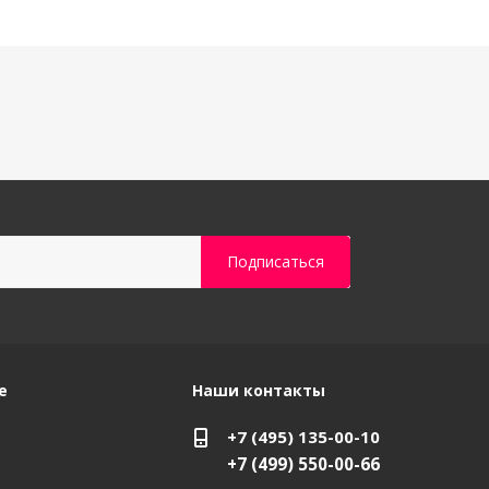
е
Наши контакты
+7 (495) 135-00-10
+7 (499) 550-00-66