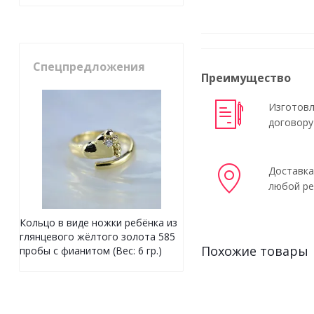
Спецпредложения
Преимущество
Изготовл
договору
Доставка
любой ре
Кольцо в виде ножки ребёнка из
глянцевого жёлтого золота 585
Похожие товары
пробы с фианитом (Вес: 6 гр.)