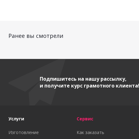
Ранее вы смотрели
Подпишитесь на нашу рассылку,
и получите курс грамотного клиента
Услуги
Сервис
Изготовление
Как заказать