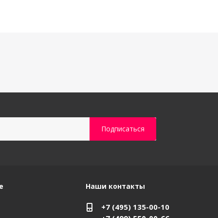
е
Наши контакты
+7 (495) 135-00-10