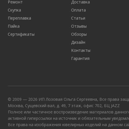
Ремонт
Доставка
Скупка
Оплата
Переплавка
Статьи
Пайка
Отзывы
Сертификаты
Обзоры
Дизайн
Контакты
Гарантия
© 2009 — 2026 ИП Лозовая Ольга Сергеевна, Все права защи
Москва, Сущевский вал, д. 49, 7 этаж, офис 702, БЦ JAZZ
Полное или частичное воспроизведение материалов данного
активной гиперссылки на источник и обязательным уведомл
Все права на изображения ювелирных изделий на данном с