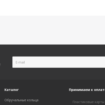
!
Каталог
Принимаем к оплат
Обручальные кольца
Пластиковые карты