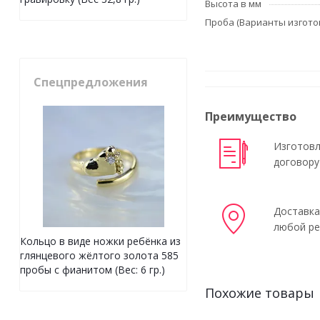
Высота в мм
Проба (Варианты изгото
Спецпредложения
Преимущество
Изготовл
договору
Доставка
любой ре
Кольцо в виде ножки ребёнка из
глянцевого жёлтого золота 585
пробы с фианитом (Вес: 6 гр.)
Похожие товары