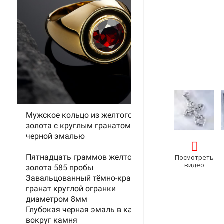
Посмотреть
видео