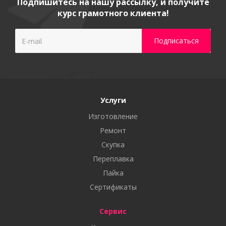
Подпишитесь на нашу рассылку, и получите
курс грамотного клиента!
Услуги
Изготовление
Ремонт
Скупка
Переплавка
Пайка
Сертификаты
Сервис