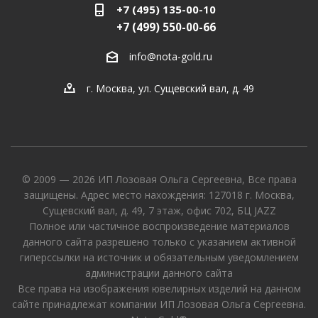
+7 (495) 135-00-10
+7 (499) 550-00-66
info@nota-gold.ru
г. Москва, ул. Сущевский вал, д. 49
© 2009 — 2026 ИП Лозовая Ольга Сергеевна, Все права
защищены. Адрес место нахождения: 127018 г. Москва,
Сущевский вал, д. 49, 7 этаж, офис 702, БЦ JAZZ
Полное или частичное воспроизведение материалов
данного сайта разрешено только с указанием активной
гиперссылки на источник и обязательным уведомлением
администрации данного сайта
Все права на изображения ювелирных изделий на данном
сайте принадлежат компании ИП Лозовая Ольга Сергеевна.