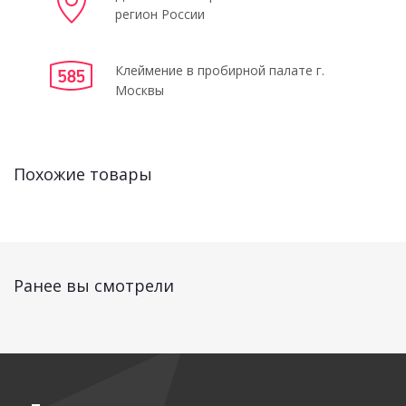
регион России
Клеймение в пробирной палате г.
Москвы
Похожие товары
Ранее вы смотрели