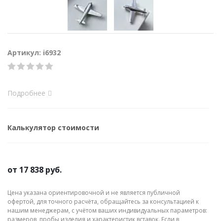
Артикул: i6932
Подробнее
Калькулятор стоимости
от
17 838 руб.
Цена указана ориентировочной и не является публичной
офертой, для точного расчёта, обращайтесь за консультацией к
нашим менеджерам, с учётом ваших индивидуальных параметров:
размеров, пробы изделия и характеристик вставок. Если в