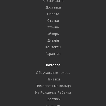
Как заказать
Доставка
Оплата
Статьи
Отзывы
Обзоры
Дизайн
Контакты
Гарантия
Каталог
Обручальные кольца
Печатки
Помолвочные кольца
На Рождение Ребенка
Крестики
Цепочки