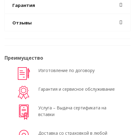
Гарантия
Отзывы
Преимущество
Изготовление по договору
Гарантия и сервисное обслуживание
Услуга – Выдача сертификата на
вставки
Доставка со страховкой в любой