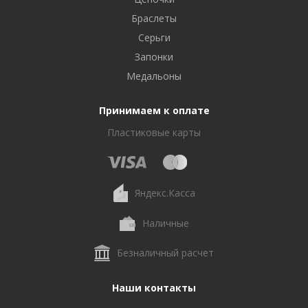
Браслеты
Серьги
Запонки
Медальоны
Принимаем к оплате
Пластиковые карты
Яндекс.Касса
Наличные
Безналичный расчет
Наши контакты