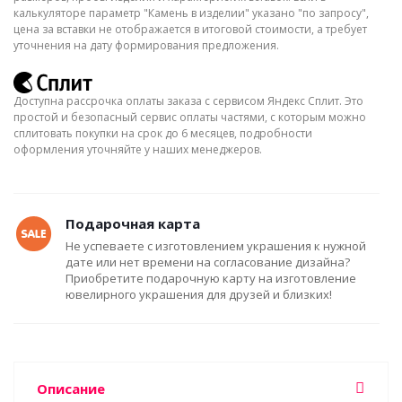
калькуляторе параметр "Камень в изделии" указано "по запросу",
цена за вставки не отображается в итоговой стоимости, а требует
уточнения на дату формирования предложения.
Доступна рассрочка оплаты заказа с сервисом Яндекс Сплит. Это
простой и безопасный сервис оплаты частями, с которым можно
сплитовать покупки на срок до 6 месяцев, подробности
оформления уточняйте у наших менеджеров.
Подарочная карта
Не успеваете с изготовлением украшения к нужной
дате или нет времени на согласование дизайна?
Приобретите подарочную карту на изготовление
ювелирного украшения для друзей и близких!
Описание