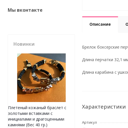
Мы вконтакте
Описание
Новинки
Брелок боксерские перч
Длина перчатки 32,1 м
Длина карабина с ушко
Характеристики
Плетеный кожаный браслет с
золотыми вставками с
инициалами и драгоценными
Артикул
камнями (Вес 40 гр.)