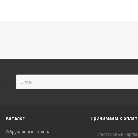
!
Каталог
Принимаем к оплат
Обручальные кольца
Пластиковые карты