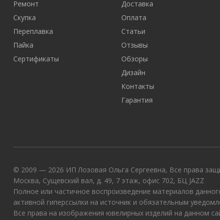
Ремонт
Доставка
Скупка
Оплата
Переплавка
Статьи
Пайка
Отзывы
Сертификаты
Обзоры
Дизайн
Контакты
Гарантия
© 2009 — 2026 ИП Лозовая Ольга Сергеевна, Все права защи
Москва, Сущевский вал, д. 49, 7 этаж, офис 702, БЦ JAZZ
Полное или частичное воспроизведение материалов данного
активной гиперссылки на источник и обязательным уведомл
Все права на изображения ювелирных изделий на данном с