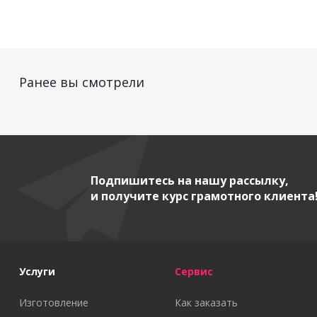
Ранее вы смотрели
Подпишитесь на нашу рассылку,
и получите курс грамотного клиента
Услуги
Сервис
Изготовление
Как заказать