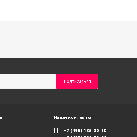
е
Наши контакты
+7 (495) 135-00-10