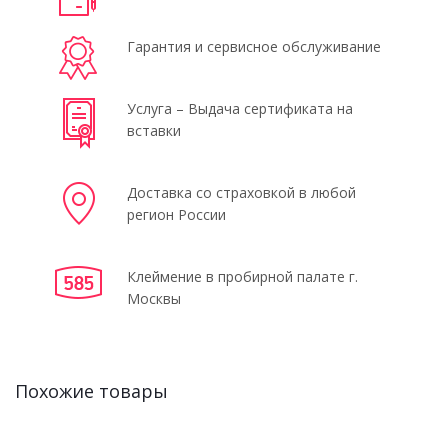
Гарантия и сервисное обслуживание
Услуга – Выдача сертификата на
вставки
Доставка со страховкой в любой
регион России
Клеймение в пробирной палате г.
Москвы
Похожие товары