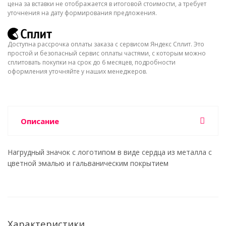
цена за вставки не отображается в итоговой стоимости, а требует
уточнения на дату формирования предложения.
Доступна рассрочка оплаты заказа с сервисом Яндекс Сплит. Это
простой и безопасный сервис оплаты частями, с которым можно
сплитовать покупки на срок до 6 месяцев, подробности
оформления уточняйте у наших менеджеров.
Описание
Нагрудный значок с логотипом в виде сердца из металла с
цветной эмалью и гальваническим покрытием
Характеристики