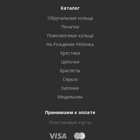
Каталог
Обручальные кольца
Печатки
Помолвочные кольца
На Рождение Ребенка
Крестики
Цепочки
Браслеты
Серьги
Запонки
Медальоны
Принимаем к оплате
Пластиковые карты