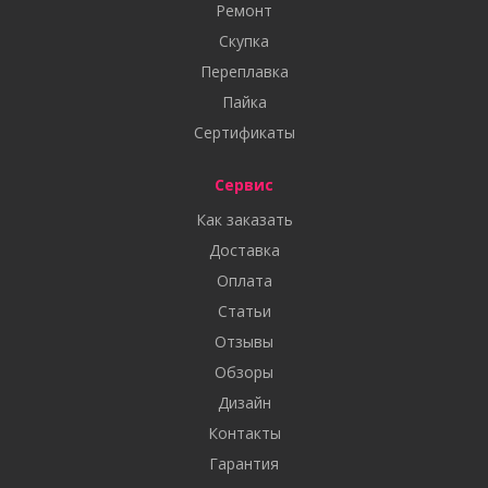
Ремонт
Скупка
Переплавка
Пайка
Сертификаты
Сервис
Как заказать
Доставка
Оплата
Статьи
Отзывы
Обзоры
Дизайн
Контакты
Гарантия