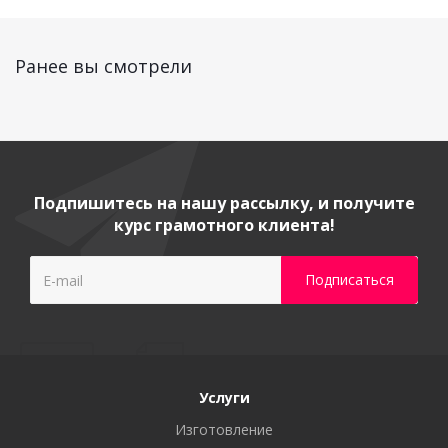
Ранее вы смотрели
Подпишитесь на нашу рассылку, и получите
курс грамотного клиента!
Услуги
Изготовление