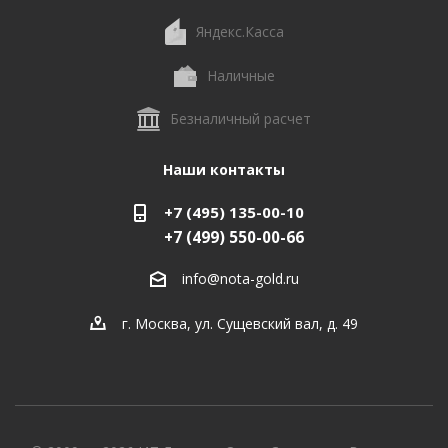
Яндекс.Касса
Наличные
Безналичный расчет
Наши контакты
+7 (495) 135-00-10
+7 (499) 550-00-66
info@nota-gold.ru
г. Москва, ул. Сущевский вал, д. 49