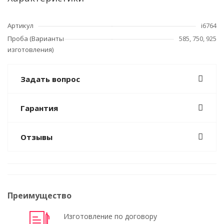
Артикул
i6764
Проба (Варианты
585, 750, 925
изготовления)
Задать вопрос
Гарантия
Отзывы
Преимущество
Изготовление по договору