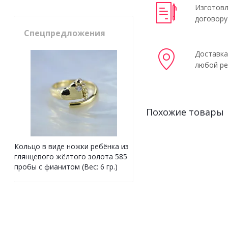
Изготовл
договору
Спецпредложения
Доставка
любой ре
Похожие товары
Кольцо в виде ножки ребёнка из
глянцевого жёлтого золота 585
пробы с фианитом (Вес: 6 гр.)