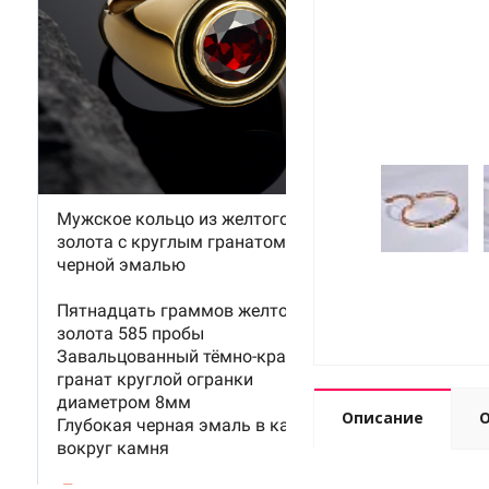
Описание