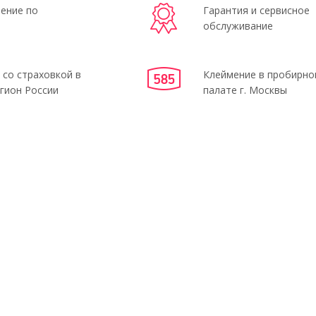
ение по
Гарантия и сервисное
обслуживание
 со страховкой в
Клеймение в пробирно
гион России
палате г. Москвы