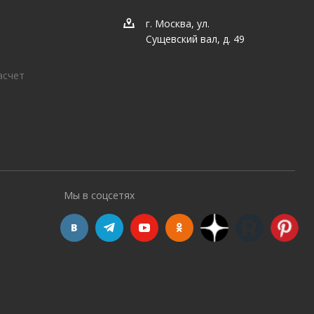
г. Москва, ул.
Сущевский вал, д. 49
асчет
Мы в соцсетях