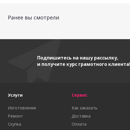
Ранее вы смотрели
Подпишитесь на нашу рассылку,
и получите курс грамотного клиента
Услуги
Сервис
Изготовление
Как заказать
Ремонт
Доставка
Скупка
Оплата