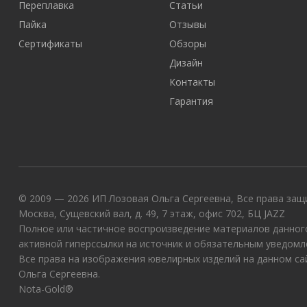
Переплавка
Статьи
Пайка
Отзывы
Сертификаты
Обзоры
Дизайн
Контакты
Гарантия
© 2009 — 2026 ИП Лозовая Ольга Сергеевна, Все права защи
Москва, Сущевский вал, д. 49, 7 этаж, офис 702, БЦ JAZZ
Полное или частичное воспроизведение материалов данного
активной гиперссылки на источник и обязательным уведомл
Все права на изображения ювелирных изделий на данном с
Ольга Сергеевна.
Nota-Gold®