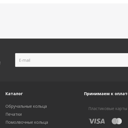
!
Каталог
Принимаем к оплат
Обручальные кольца
Пластиковые карты
Печатки
Помолвочные кольца