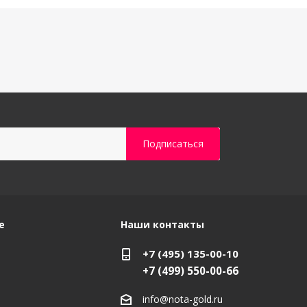
е
Наши контакты
+7 (495) 135-00-10
+7 (499) 550-00-66
info@nota-gold.ru