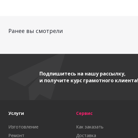
Ранее вы смотрели
Подпишитесь на нашу рассылку,
и получите курс грамотного клиента
Услуги
Сервис
Изготовление
Как заказать
Ремонт
Доставка