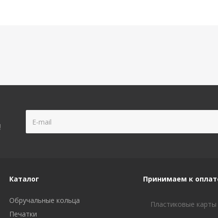
!
Каталог
Принимаем к оплат
Обручальные кольца
Пластиковые карты
Печатки