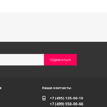
е
Наши контакты
+7 (495) 135-00-10
+7 (499) 550-00-66