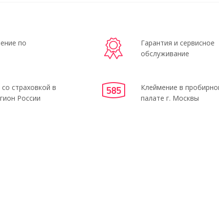
ение по
Гарантия и сервисное
обслуживание
 со страховкой в
Клеймение в пробирно
гион России
палате г. Москвы