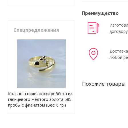
Преимущество
Изготовл
Спецпредложения
договору
Доставка
любой ре
Похожие товары
Кольцо в виде ножки ребёнка из
глянцевого жёлтого золота 585
пробы с фианитом (Вес: 6 гр.)