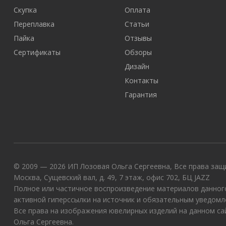
Скупка
Оплата
Переплавка
Статьи
Пайка
Отзывы
Сертификаты
Обзоры
Дизайн
Контакты
Гарантия
© 2009 — 2026 ИП Лозовая Ольга Сергеевна, Все права защи
Москва, Сущевский вал, д. 49, 7 этаж, офис 702, БЦ JAZZ
Полное или частичное воспроизведение материалов данного
активной гиперссылки на источник и обязательным уведомл
Все права на изображения ювелирных изделий на данном с
Ольга Сергеевна.