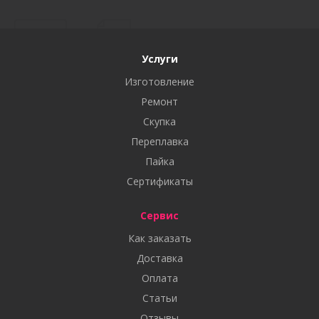
Услуги
Изготовление
Ремонт
Скупка
Переплавка
Пайка
Сертификаты
Сервис
Как заказать
Доставка
Оплата
Статьи
Отзывы