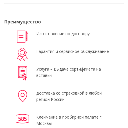
Преимущество
Изготовление по договору
Гарантия и сервисное обслуживание
Услуга – Выдача сертификата на
вставки
Доставка со страховкой в любой
регион России
Клеймение в пробирной палате г.
Москвы