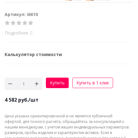
Артикул: i6610
Подробнее
Калькулятор стоимости
Купить
Купить в 1 клик
4 582
руб.
/шт
Цена указана ориентировочной и не является публичной
офертой, для точного расчёта, обращайтесь за консультацией к
нашим менеджерам, с учётом ваших индивидуальных параметров:
размеров, пробы изделия и характеристик вставок. Если в