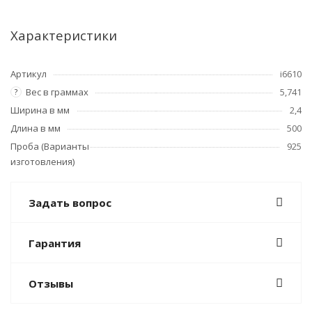
Характеристики
Артикул
i6610
Вес в граммах
5,741
?
Ширина в мм
2,4
Длина в мм
500
Проба (Варианты
925
изготовления)
Задать вопрос
Гарантия
Отзывы