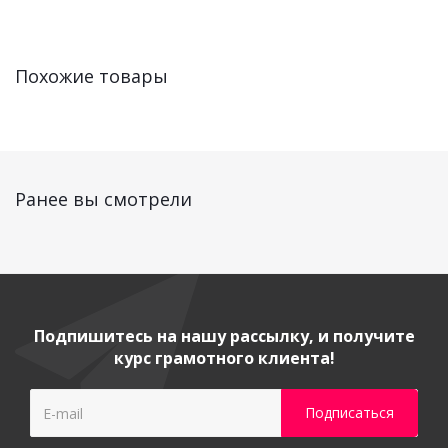
Похожие товары
Ранее вы смотрели
Подпишитесь на нашу рассылку, и получите
курс грамотного клиента!