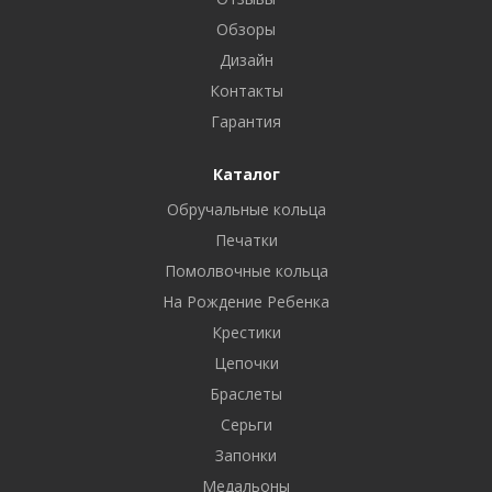
Обзоры
Дизайн
Контакты
Гарантия
Каталог
Обручальные кольца
Печатки
Помолвочные кольца
На Рождение Ребенка
Крестики
Цепочки
Браслеты
Серьги
Запонки
Медальоны