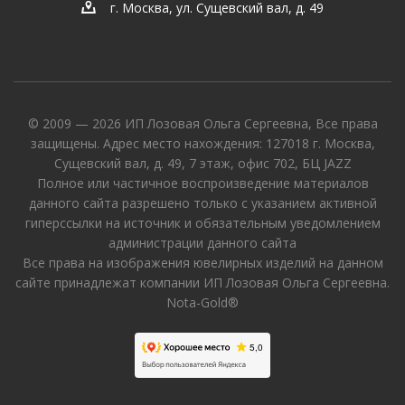
г. Москва, ул. Сущевский вал, д. 49
© 2009 — 2026 ИП Лозовая Ольга Сергеевна, Все права
защищены. Адрес место нахождения: 127018 г. Москва,
Сущевский вал, д. 49, 7 этаж, офис 702, БЦ JAZZ
Полное или частичное воспроизведение материалов
данного сайта разрешено только с указанием активной
гиперссылки на источник и обязательным уведомлением
администрации данного сайта
Все права на изображения ювелирных изделий на данном
сайте принадлежат компании ИП Лозовая Ольга Сергеевна.
Nota-Gold®