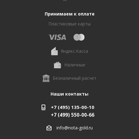
Принимаем к оплате
Пластиковые карты
Яндекс.Касса
Наличные
Безналичный расчет
Наши контакты
+7 (495) 135-00-10
+7 (499) 550-00-66
info@nota-gold.ru