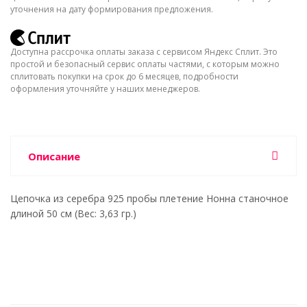
уточнения на дату формирования предложения.
Доступна рассрочка оплаты заказа с сервисом Яндекс Сплит. Это
простой и безопасный сервис оплаты частями, с которым можно
сплитовать покупки на срок до 6 месяцев, подробности
оформления уточняйте у наших менеджеров.
Описание
Цепочка из серебра 925 пробы плетение Нонна станочное
длиной 50 см (Вес: 3,63 гр.)