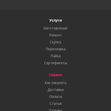
Услуги
Изготовление
Ремонт
Скупка
Переплавка
Пайка
Сертификаты
Сервис
Как заказать
Доставка
Оплата
Статьи
Отзывы