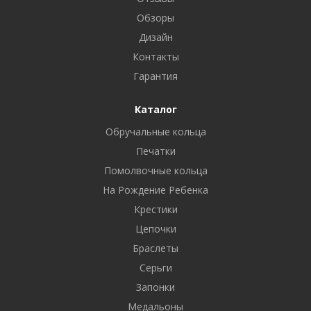
Обзоры
Дизайн
Контакты
Гарантия
Каталог
Обручальные кольца
Печатки
Помолвочные кольца
На Рождение Ребенка
Крестики
Цепочки
Браслеты
Серьги
Запонки
Медальоны