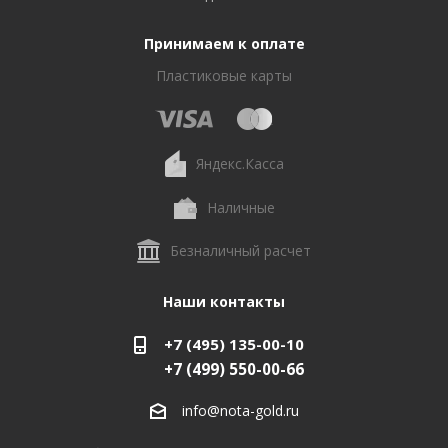
Принимаем к оплате
Пластиковые карты
Яндекс.Касса
Наличные
Безналичный расчет
Наши контакты
+7 (495) 135-00-10
+7 (499) 550-00-66
info@nota-gold.ru