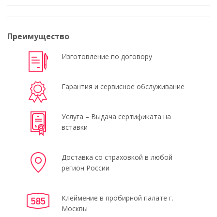
Преимущество
Изготовление по договору
Гарантия и сервисное обслуживание
Услуга – Выдача сертификата на
вставки
Доставка со страховкой в любой
регион России
Клеймение в пробирной палате г.
Москвы