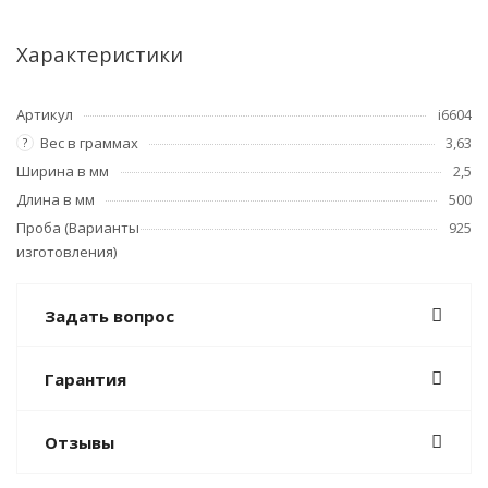
Характеристики
Артикул
i6604
Вес в граммах
3,63
?
Ширина в мм
2,5
Длина в мм
500
Проба (Варианты
925
изготовления)
Задать вопрос
Гарантия
Отзывы