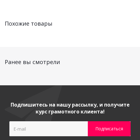
Похожие товары
Ранее вы смотрели
Подпишитесь на нашу рассылку, и получите
курс грамотного клиента!