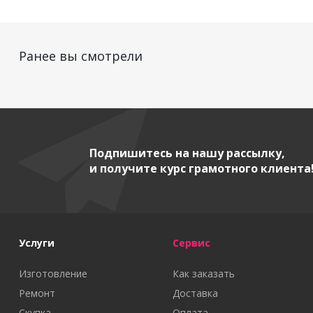
Ранее вы смотрели
Подпишитесь на нашу рассылку,
и получите курс грамотного клиента
Услуги
Сервис
Изготовление
Как заказать
Ремонт
Доставка
Скупка
Оплата