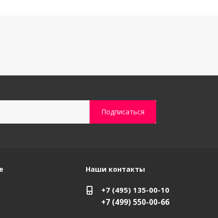
е
Наши контакты
+7 (495) 135-00-10
+7 (499) 550-00-66