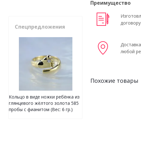
Преимущество
Изготовл
договору
Спецпредложения
Доставка
любой ре
Похожие товары
Кольцо в виде ножки ребёнка из
глянцевого жёлтого золота 585
пробы с фианитом (Вес: 6 гр.)