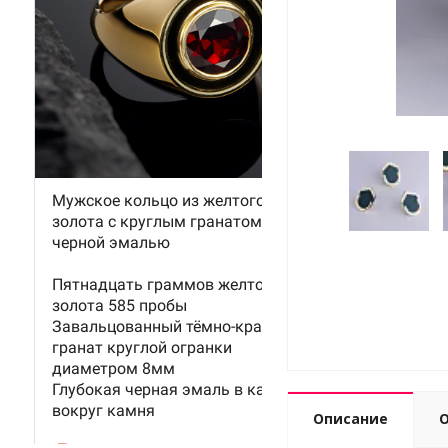
Описание