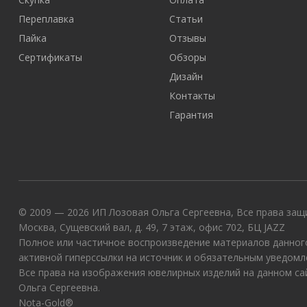
Переплавка
Статьи
Пайка
Отзывы
Сертификаты
Обзоры
Дизайн
Контакты
Гарантия
© 2009 — 2026 ИП Лозовая Ольга Сергеевна, Все права защи
Москва, Сущевский вал, д. 49, 7 этаж, офис 702, БЦ JAZZ
Полное или частичное воспроизведение материалов данного
активной гиперссылки на источник и обязательным уведомл
Все права на изображения ювелирных изделий на данном с
Ольга Сергеевна.
Nota-Gold®