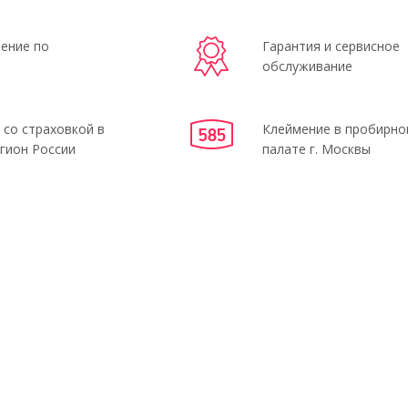
ение по
Гарантия и сервисное
обслуживание
 со страховкой в
Клеймение в пробирно
гион России
палате г. Москвы