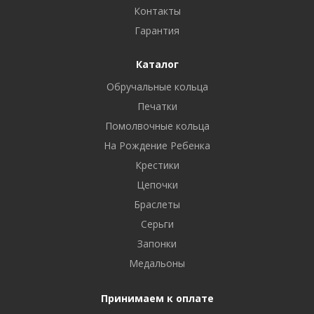
Контакты
Гарантия
Каталог
Обручальные кольца
Печатки
Помолвочные кольца
На Рождение Ребенка
Крестики
Цепочки
Браслеты
Серьги
Запонки
Медальоны
Принимаем к оплате