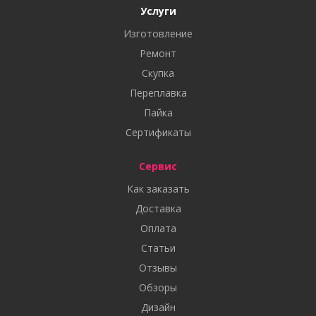
Услуги
Изготовление
Ремонт
Скупка
Переплавка
Пайка
Сертификаты
Сервис
Как заказать
Доставка
Оплата
Статьи
Отзывы
Обзоры
Дизайн