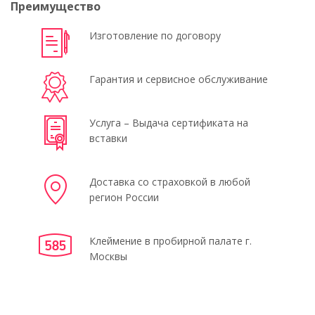
Преимущество
Изготовление по договору
Гарантия и сервисное обслуживание
Услуга – Выдача сертификата на
вставки
Доставка со страховкой в любой
регион России
Клеймение в пробирной палате г.
Москвы