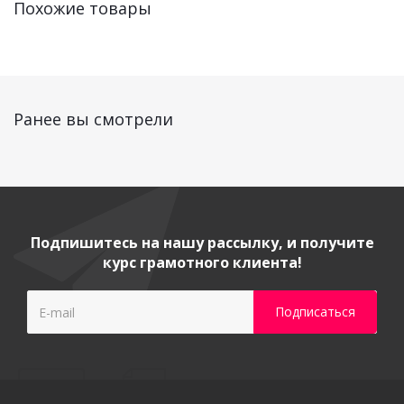
Похожие товары
Ранее вы смотрели
Подпишитесь на нашу рассылку, и получите
курс грамотного клиента!