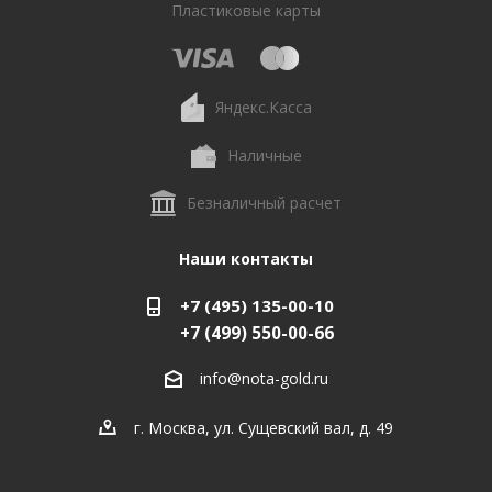
Пластиковые карты
Яндекс.Касса
Наличные
Безналичный расчет
Наши контакты
+7 (495) 135-00-10
+7 (499) 550-00-66
info@nota-gold.ru
г. Москва, ул. Сущевский вал, д. 49