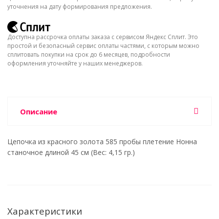
уточнения на дату формирования предложения.
Доступна рассрочка оплаты заказа с сервисом Яндекс Сплит. Это
простой и безопасный сервис оплаты частями, с которым можно
сплитовать покупки на срок до 6 месяцев, подробности
оформления уточняйте у наших менеджеров.
Описание
Цепочка из красного золота 585 пробы плетение Нонна
станочное длиной 45 см (Вес: 4,15 гр.)
Характеристики