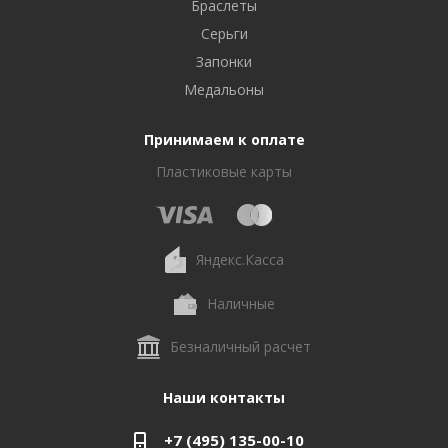
Браслеты
Серьги
Запонки
Медальоны
Принимаем к оплате
Пластиковые карты
Яндекс.Касса
Наличные
Безналичный расчет
Наши контакты
+7 (495) 135-00-10