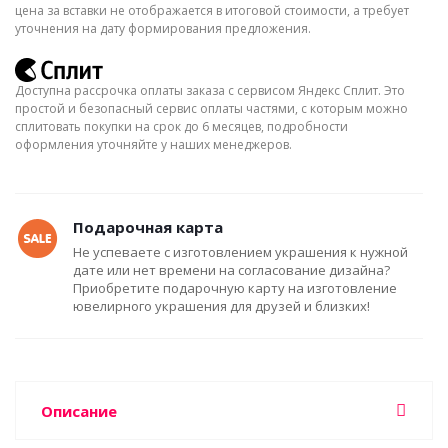
цена за вставки не отображается в итоговой стоимости, а требует
уточнения на дату формирования предложения.
Доступна рассрочка оплаты заказа с сервисом Яндекс Сплит. Это
простой и безопасный сервис оплаты частями, с которым можно
сплитовать покупки на срок до 6 месяцев, подробности
оформления уточняйте у наших менеджеров.
Подарочная карта
Не успеваете с изготовлением украшения к нужной
дате или нет времени на согласование дизайна?
Приобретите подарочную карту на изготовление
ювелирного украшения для друзей и близких!
Описание