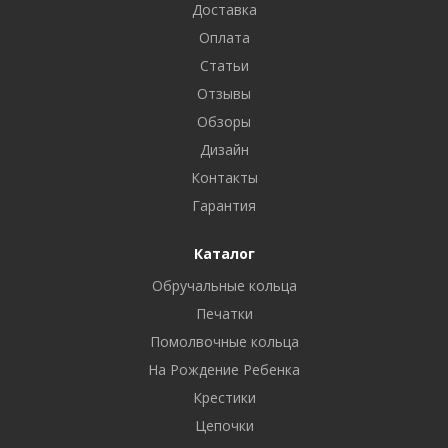
Доставка
Оплата
Статьи
Отзывы
Обзоры
Дизайн
Контакты
Гарантия
Каталог
Обручальные кольца
Печатки
Помолвочные кольца
На Рождение Ребенка
Крестики
Цепочки