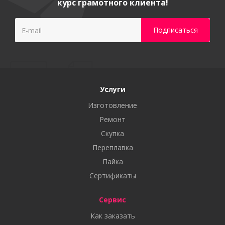
курс грамотного клиента!
Услуги
Изготовление
Ремонт
Скупка
Переплавка
Пайка
Сертификаты
Сервис
Как заказать