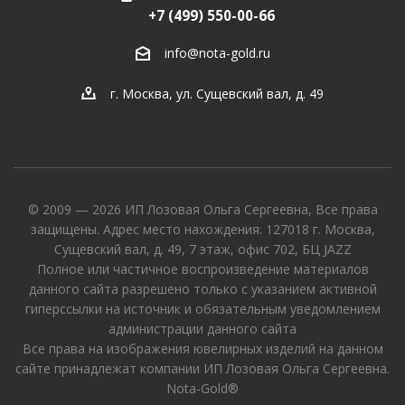
+7 (499) 550-00-66
info@nota-gold.ru
г. Москва, ул. Сущевский вал, д. 49
© 2009 — 2026 ИП Лозовая Ольга Сергеевна, Все права
защищены. Адрес место нахождения: 127018 г. Москва,
Сущевский вал, д. 49, 7 этаж, офис 702, БЦ JAZZ
Полное или частичное воспроизведение материалов
данного сайта разрешено только с указанием активной
гиперссылки на источник и обязательным уведомлением
администрации данного сайта
Все права на изображения ювелирных изделий на данном
сайте принадлежат компании ИП Лозовая Ольга Сергеевна.
Nota-Gold®