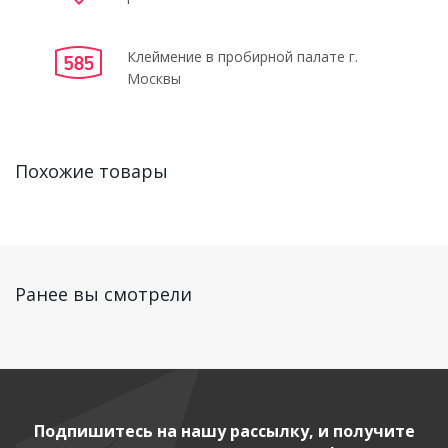
Клеймение в пробирной палате г.
Москвы
Похожие товары
Ранее вы смотрели
Подпишитесь на нашу рассылку, и получите