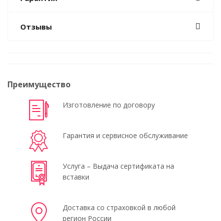
Отзывы
Преимущество
Изготовление по договору
Гарантия и сервисное обслуживание
Услуга – Выдача сертификата на
вставки
Доставка со страховкой в любой
регион России