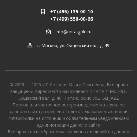
+7 (495) 135-00-10
+7 (499) 550-00-66
info@nota-gold.ru
г. Москва, ул. Сущевский вал, д. 49
© 2009 — 2026 ИП Лозовая Ольга Сергеевна, Все права
защищены. Адрес место нахождения: 127018 г. Москва,
Сущевский вал, д. 49, 7 этаж, офис 702, БЦ JAZZ
Полное или частичное воспроизведение материалов
данного сайта разрешено только с указанием активной
гиперссылки на источник и обязательным уведомлением
администрации данного сайта
Все права на изображения ювелирных изделий на данном