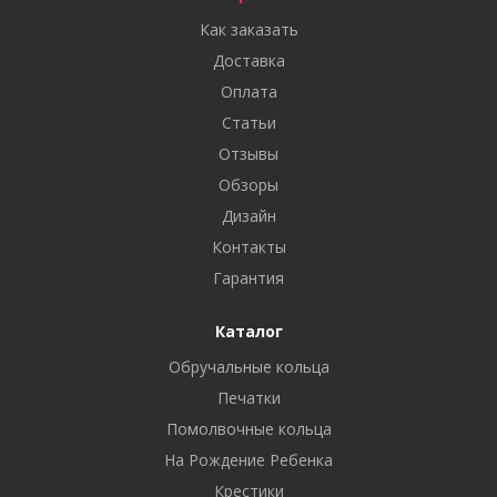
Как заказать
Доставка
Оплата
Статьи
Отзывы
Обзоры
Дизайн
Контакты
Гарантия
Каталог
Обручальные кольца
Печатки
Помолвочные кольца
На Рождение Ребенка
Крестики