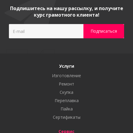
Подпишитесь на нашу рассылку, и получите
курс грамотного клиента!
Услуги
Изготовление
Ремонт
Скупка
Переплавка
Пайка
Сертификаты
Сервис