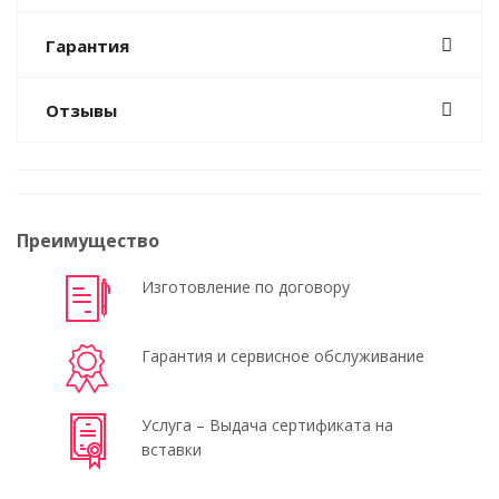
Гарантия
Отзывы
Преимущество
Изготовление по договору
Гарантия и сервисное обслуживание
Услуга – Выдача сертификата на
вставки