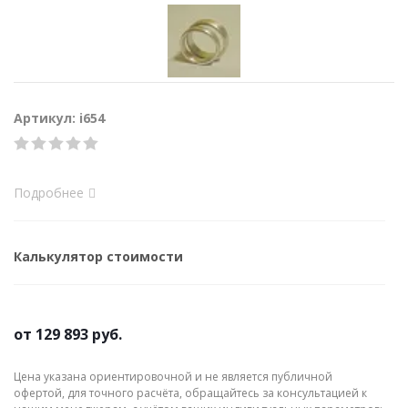
Артикул: i654
Подробнее
Калькулятор стоимости
от
129 893 руб.
Цена указана ориентировочной и не является публичной
офертой, для точного расчёта, обращайтесь за консультацией к