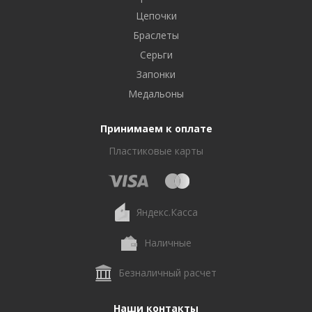
Цепочки
Браслеты
Серьги
Запонки
Медальоны
Принимаем к оплате
Пластиковые карты
Яндекс.Касса
Наличные
Безналичный расчет
Наши контакты