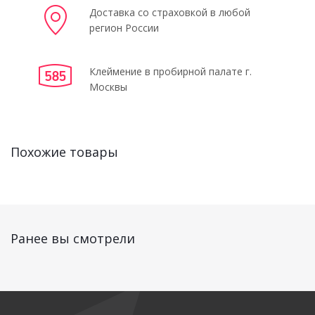
Доставка со страховкой в любой
регион России
Клеймение в пробирной палате г.
Москвы
Похожие товары
Ранее вы смотрели