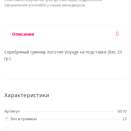
оформления уточняйте у наших менеджеров.
Описание
Серебряный сувенир логотип Voyage на подставке (Вес 23
гр.)
Характеристики
Артикул
i6510
Вес в граммах
23
?