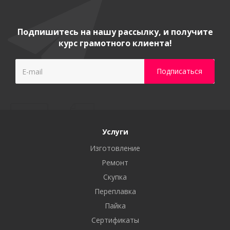
Подпишитесь на нашу рассылку, и получите
курс грамотного клиента!
Услуги
Изготовление
Ремонт
Скупка
Переплавка
Пайка
Сертификаты