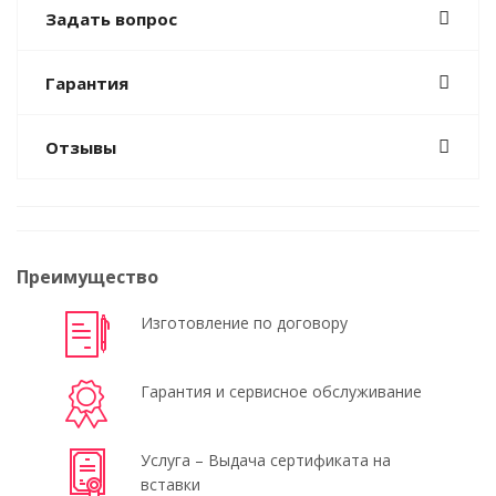
Задать вопрос
Гарантия
Отзывы
Преимущество
Изготовление по договору
Гарантия и сервисное обслуживание
Услуга – Выдача сертификата на
вставки