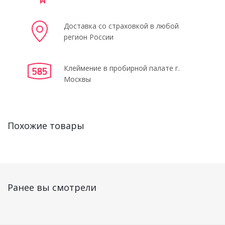
Доставка со страховкой в любой
регион России
Клеймение в пробирной палате г.
Москвы
Похожие товары
Ранее вы смотрели