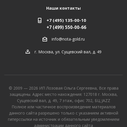
Наши контакты
+7 (495) 135-00-10
+7 (499) 550-00-66
info@nota-gold.ru
г. Москва, ул. Сущевский вал, д. 49
© 2009 — 2026 ИП Лозовая Ольга Сергеевна, Все права
защищены. Адрес место нахождения: 127018 г. Москва,
Сущевский вал, д. 49, 7 этаж, офис 702, БЦ JAZZ
Полное или частичное воспроизведение материалов
данного сайта разрешено только с указанием активной
гиперссылки на источник и обязательным уведомлением
администрации данного сайта