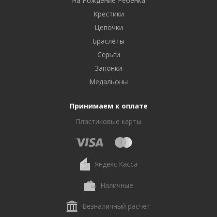
На Рождение Ребенка
Крестики
Цепочки
Браслеты
Серьги
Запонки
Медальоны
Принимаем к оплате
Пластиковые карты
Яндекс.Касса
Наличные
Безналичный расчет