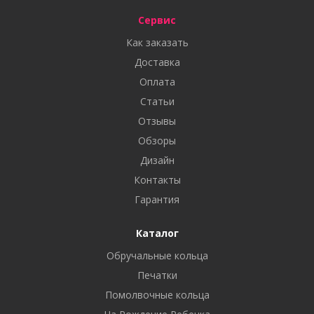
Сервис
Как заказать
Доставка
Оплата
Статьи
Отзывы
Обзоры
Дизайн
Контакты
Гарантия
Каталог
Обручальные кольца
Печатки
Помолвочные кольца