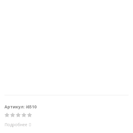
Артикул: i6510
Подробнее