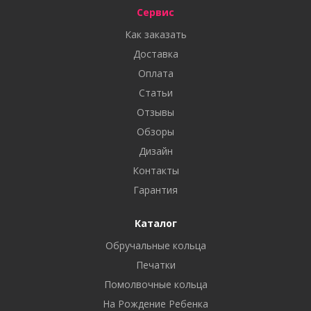
Сервис
Как заказать
Доставка
Оплата
Статьи
Отзывы
Обзоры
Дизайн
Контакты
Гарантия
Каталог
Обручальные кольца
Печатки
Помолвочные кольца
На Рождение Ребенка