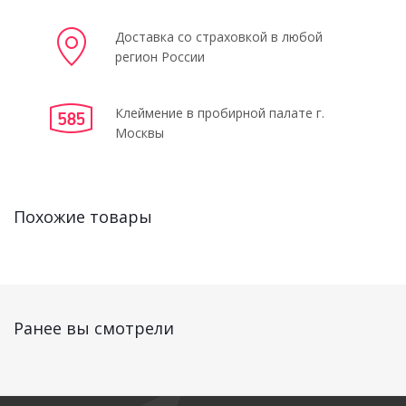
Доставка со страховкой в любой
регион России
Клеймение в пробирной палате г.
Москвы
Похожие товары
Ранее вы смотрели