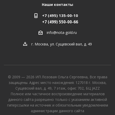
Наши контакты
+7 (495) 135-00-10
+7 (499) 550-00-66
info@nota-gold.ru
г. Москва, ул. Сущевский вал, д. 49
© 2009 — 2026 ИП Лозовая Ольга Сергеевна, Все права
защищены. Адрес место нахождения: 127018 г. Москва,
Сущевский вал, д. 49, 7 этаж, офис 702, БЦ JAZZ
Полное или частичное воспроизведение материалов
данного сайта разрешено только с указанием активной
гиперссылки на источник и обязательным уведомлением
администрации данного сайта