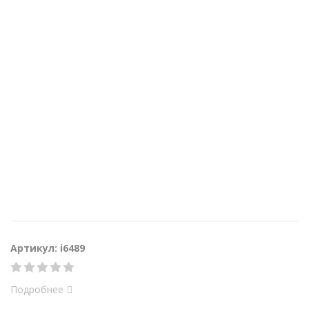
Артикул: i6489
Подробнее