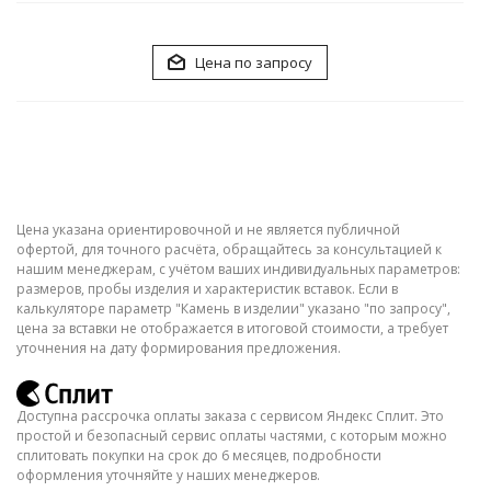
Цена по запросу
Цена указана ориентировочной и не является публичной
офертой, для точного расчёта, обращайтесь за консультацией к
нашим менеджерам, с учётом ваших индивидуальных параметров:
размеров, пробы изделия и характеристик вставок. Если в
калькуляторе параметр "Камень в изделии" указано "по запросу",
цена за вставки не отображается в итоговой стоимости, а требует
уточнения на дату формирования предложения.
Доступна рассрочка оплаты заказа с сервисом Яндекс Сплит. Это
простой и безопасный сервис оплаты частями, с которым можно
сплитовать покупки на срок до 6 месяцев, подробности
оформления уточняйте у наших менеджеров.