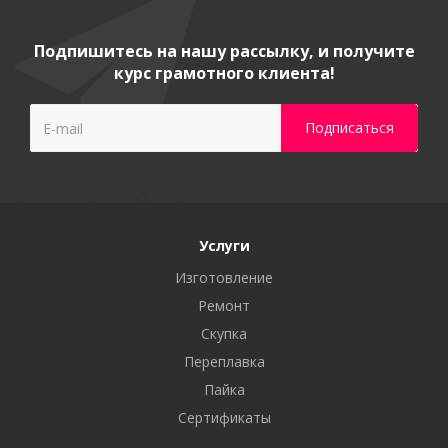
Подпишитесь на нашу рассылку, и получите
курс грамотного клиента!
Услуги
Изготовление
Ремонт
Скупка
Переплавка
Пайка
Сертификаты