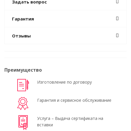
Задать вопрос
Гарантия
Отзывы
Преимущество
Изготовление по договору
Гарантия и сервисное обслуживание
Услуга – Выдача сертификата на
вставки