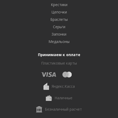
Крестики
Цепочки
Браслеты
Серьги
Запонки
Медальоны
Принимаем к оплате
Пластиковые карты
Яндекс.Касса
Наличные
Безналичный расчет