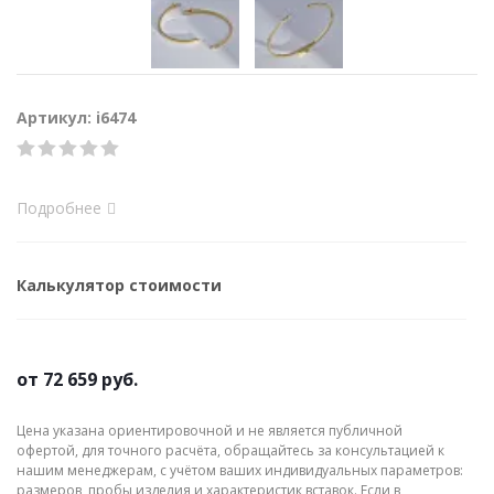
Артикул: i6474
Подробнее
Калькулятор стоимости
от
72 659 руб.
Цена указана ориентировочной и не является публичной
офертой, для точного расчёта, обращайтесь за консультацией к
нашим менеджерам, с учётом ваших индивидуальных параметров:
размеров, пробы изделия и характеристик вставок. Если в