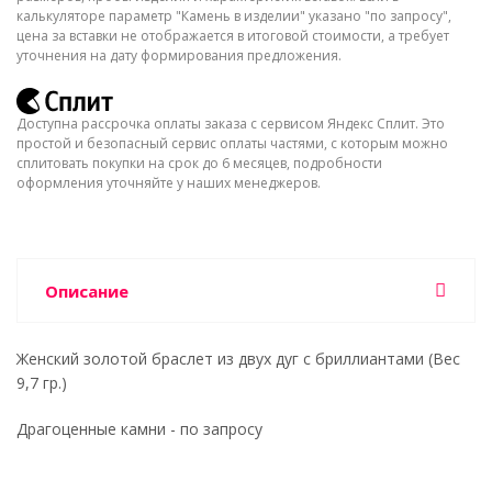
калькуляторе параметр "Камень в изделии" указано "по запросу",
цена за вставки не отображается в итоговой стоимости, а требует
уточнения на дату формирования предложения.
Доступна рассрочка оплаты заказа с сервисом Яндекс Сплит. Это
простой и безопасный сервис оплаты частями, с которым можно
сплитовать покупки на срок до 6 месяцев, подробности
оформления уточняйте у наших менеджеров.
Описание
Женский золотой браслет из двух дуг с бриллиантами (Вес
9,7 гр.)
Драгоценные камни - по запросу