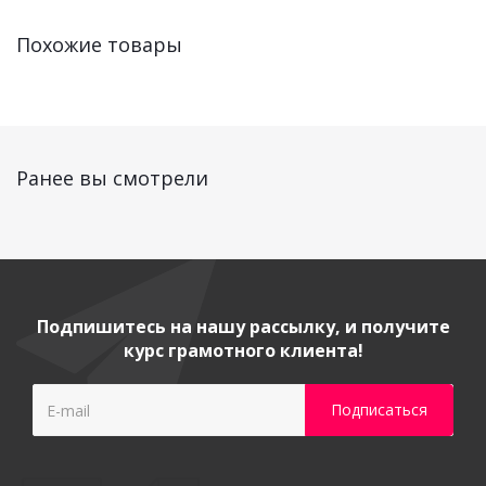
Похожие товары
Ранее вы смотрели
Подпишитесь на нашу рассылку, и получите
курс грамотного клиента!