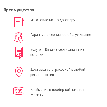
Преимущество
Изготовление по договору
Гарантия и сервисное обслуживание
Услуга – Выдача сертификата на
вставки
Доставка со страховкой в любой
регион России
Клеймение в пробирной палате г.
Москвы