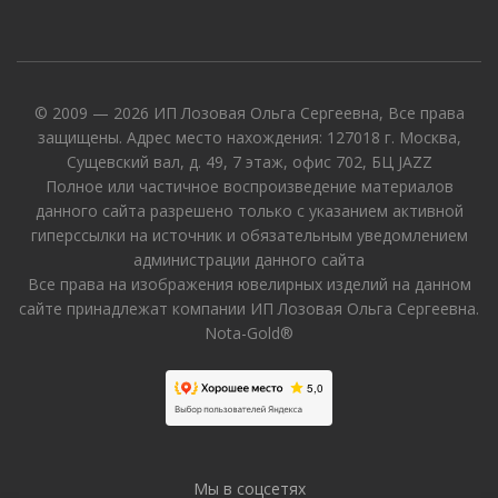
© 2009 — 2026 ИП Лозовая Ольга Сергеевна, Все права
защищены. Адрес место нахождения: 127018 г. Москва,
Сущевский вал, д. 49, 7 этаж, офис 702, БЦ JAZZ
Полное или частичное воспроизведение материалов
данного сайта разрешено только с указанием активной
гиперссылки на источник и обязательным уведомлением
администрации данного сайта
Все права на изображения ювелирных изделий на данном
сайте принадлежат компании ИП Лозовая Ольга Сергеевна.
Nota-Gold®
Мы в соцсетях