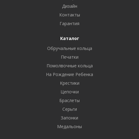
Дизайн
Контакты
Гарантия
Каталог
Обручальные кольца
Печатки
Помолвочные кольца
На Рождение Ребенка
Крестики
Цепочки
Браслеты
Серьги
Запонки
Медальоны