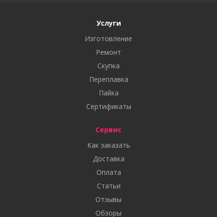
Услуги
Изготовление
Ремонт
Скупка
Переплавка
Пайка
Сертификаты
Сервис
Как заказать
Доставка
Оплата
Статьи
Отзывы
Обзоры