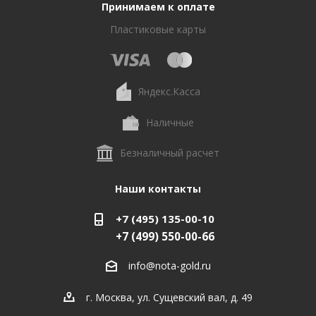
Принимаем к оплате
Пластиковые карты
Яндекс.Касса
Наличные
Безналичный расчет
Наши контакты
+7 (495) 135-00-10
+7 (499) 550-00-66
info@nota-gold.ru
г. Москва, ул. Сущевский вал, д. 49