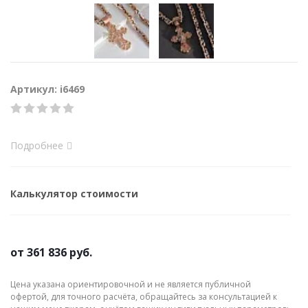
Артикул: i6469
Подробнее
Калькулятор стоимости
от
361 836 руб.
Цена указана ориентировочной и не является публичной
офертой, для точного расчёта, обращайтесь за консультацией к