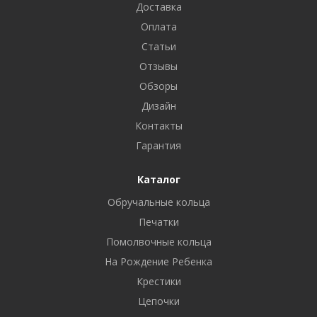
Доставка
Оплата
Статьи
Отзывы
Обзоры
Дизайн
Контакты
Гарантия
Каталог
Обручальные кольца
Печатки
Помолвочные кольца
На Рождение Ребенка
Крестики
Цепочки