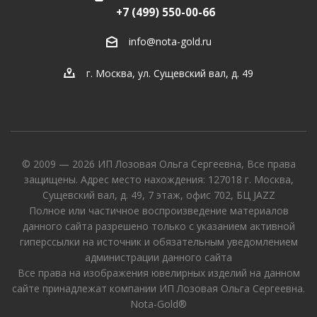
+7 (499) 550-00-66
info@nota-gold.ru
г. Москва, ул. Сущевский вал, д. 49
© 2009 — 2026 ИП Лозовая Ольга Сергеевна, Все права
защищены. Адрес место нахождения: 127018 г. Москва,
Сущевский вал, д. 49, 7 этаж, офис 702, БЦ JAZZ
Полное или частичное воспроизведение материалов
данного сайта разрешено только с указанием активной
гиперссылки на источник и обязательным уведомлением
администрации данного сайта
Все права на изображения ювелирных изделий на данном
сайте принадлежат компании ИП Лозовая Ольга Сергеевна.
Nota-Gold®