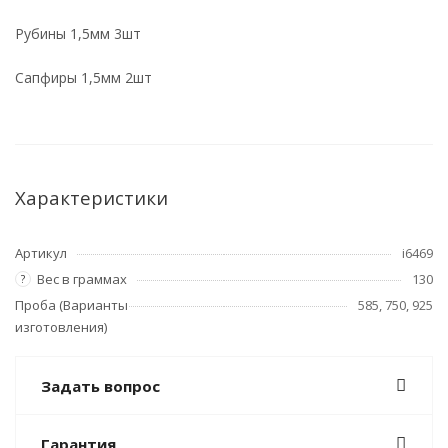
Рубины 1,5мм 3шт
Сапфиры 1,5мм 2шт
Характеристики
Артикул
i6469
Вес в граммах
130
?
Проба (Варианты
585, 750, 925
изготовления)
Задать вопрос
Гарантия