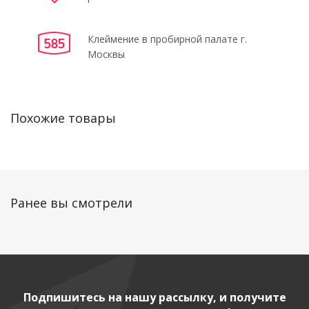
Клеймение в пробирной палате г.
Москвы
Похожие товары
Ранее вы смотрели
Подпишитесь на нашу рассылку, и получите