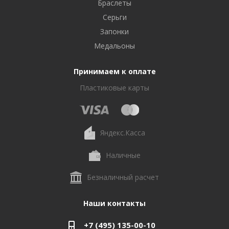
Браслеты
Серьги
Запонки
Медальоны
Принимаем к оплате
Пластиковые карты
Яндекс.Касса
Наличные
Безналичный расчет
Наши контакты
+7 (495) 135-00-10