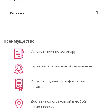
Отзывы
Преимущество
Изготовление по договору
Гарантия и сервисное обслуживание
Услуга – Выдача сертификата на
вставки
Доставка со страховкой в любой
регион России