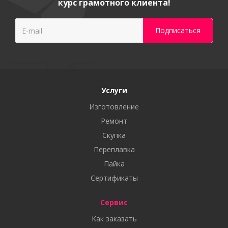
курс грамотного клиента!
Услуги
Изготовление
Ремонт
Скупка
Переплавка
Пайка
Сертификаты
Сервис
Как заказать