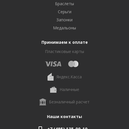
Браслеты
Серьги
Запонки
Медальоны
Принимаем к оплате
Пластиковые карты
Яндекс.Касса
Наличные
Безналичный расчет
Наши контакты
+7 (495) 135-00-10