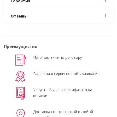
Гарантия
Отзывы
Преимущество
Изготовление по договору
Гарантия и сервисное обслуживание
Услуга – Выдача сертификата на
вставки
Доставка со страховкой в любой