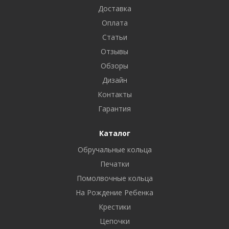
Доставка
Оплата
Статьи
Отзывы
Обзоры
Дизайн
Контакты
Гарантия
Каталог
Обручальные кольца
Печатки
Помолвочные кольца
На Рождение Ребенка
Крестики
Цепочки