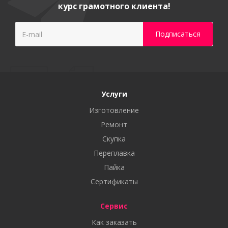
курс грамотного клиента!
Услуги
Изготовление
Ремонт
Скупка
Переплавка
Пайка
Сертификаты
Сервис
Как заказать