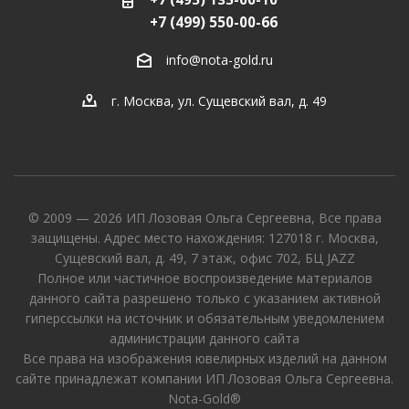
+7 (499) 550-00-66
info@nota-gold.ru
г. Москва, ул. Сущевский вал, д. 49
© 2009 — 2026 ИП Лозовая Ольга Сергеевна, Все права
защищены. Адрес место нахождения: 127018 г. Москва,
Сущевский вал, д. 49, 7 этаж, офис 702, БЦ JAZZ
Полное или частичное воспроизведение материалов
данного сайта разрешено только с указанием активной
гиперссылки на источник и обязательным уведомлением
администрации данного сайта
Все права на изображения ювелирных изделий на данном
сайте принадлежат компании ИП Лозовая Ольга Сергеевна.
Nota-Gold®