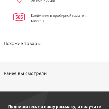
регион России
Клеймение в пробирной палате г.
Москвы
Похожие товары
Ранее вы смотрели
Подпишитесь на нашу рассылку, и получите