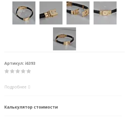
Артикул: i6393
Подробнее
Калькулятор стоимости