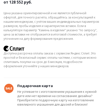
от
128 552 руб.
Цена указана ориентировочной и не является публичной
офертой, для точного расчёта, обращайтесь за консультацией к
нашим менеджерам, с учётом ваших индивидуальных параметров:
размеров, пробы изделия и характеристик вставок. Если в
калькуляторе параметр "Камень в изделии" указано "по запросу",
цена за вставки не отображается в итоговой стоимости, а требует
уточнения на дату формирования предложения.
Доступна рассрочка оплаты заказа с сервисом Яндекс Сплит. Это
простой и безопасный сервис оплаты частями, с которым можно
сплитовать покупки на срок до 6 месяцев, подробности
оформления уточняйте у наших менеджеров.
Подарочная карта
Не успеваете с изготовлением украшения к нужной
дате или нет времени на согласование дизайна?
Приобретите подарочную карту на изготовление
ювелирного украшения для друзей и близких!