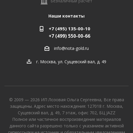
Безналичный расчет
Наши контакты
+7 (495) 135-00-10
+7 (499) 550-00-66
info@nota-gold.ru
г. Москва, ул. Сущевский вал, д. 49
© 2009 — 2026 ИП Лозовая Ольга Сергеевна, Все права
защищены. Адрес место нахождения: 127018 г. Москва,
Сущевский вал, д. 49, 7 этаж, офис 702, БЦ JAZZ
Полное или частичное воспроизведение материалов
данного сайта разрешено только с указанием активной
гиперссылки на источник и обязательным уведомлением