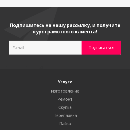
Подпишитесь на нашу рассылку, и получите
курс грамотного клиента!
Услуги
Изготовление
Ремонт
Скупка
Переплавка
Пайка