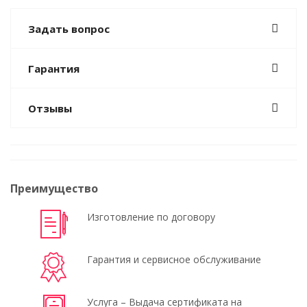
Задать вопрос
Гарантия
Отзывы
Преимущество
Изготовление по договору
Гарантия и сервисное обслуживание
Услуга – Выдача сертификата на