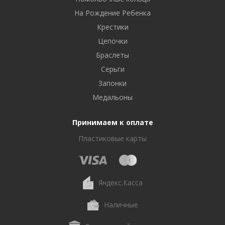
На Рождение Ребенка
Крестики
Цепочки
Браслеты
Серьги
Запонки
Медальоны
Принимаем к оплате
Пластиковые карты
Яндекс.Касса
Наличные