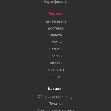
Сертификаты
Сервис
Как заказать
Доставка
Оплата
Статьи
Отзывы
Обзоры
Дизайн
Контакты
Гарантия
Каталог
Обручальные кольца
Печатки
Помолвочные кольца