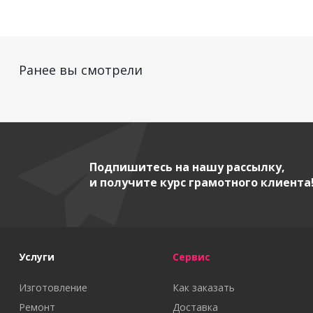
Ранее вы смотрели
Подпишитесь на нашу рассылку,
и получите курс грамотного клиента
Услуги
Сервис
Изготовление
Как заказать
Ремонт
Доставка