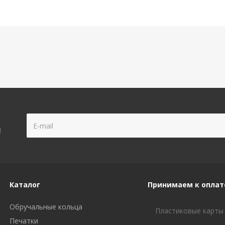
!
Каталог
Принимаем к оплат
Обручальные кольца
Пластиковые карты
Печатки