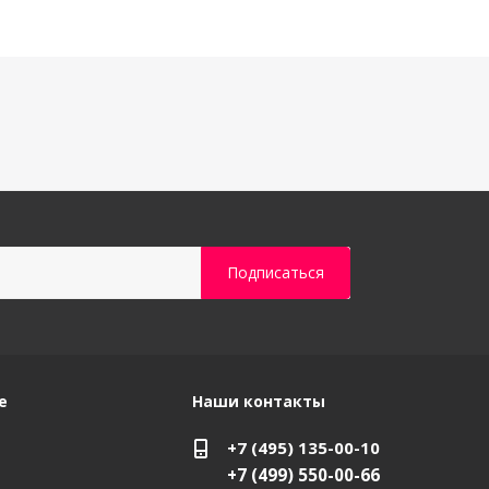
е
Наши контакты
+7 (495) 135-00-10
+7 (499) 550-00-66