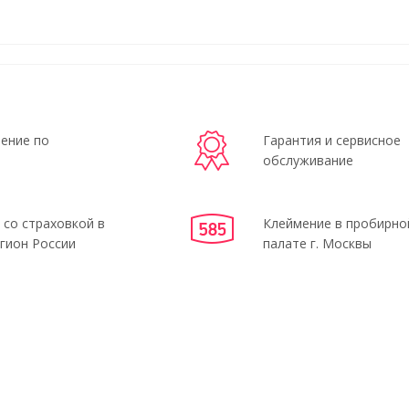
ение по
Гарантия и сервисное
обслуживание
 со страховкой в
Клеймение в пробирно
гион России
палате г. Москвы