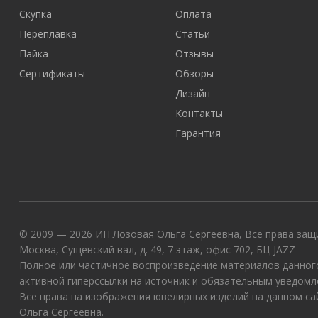
Скупка
Оплата
Переплавка
Статьи
Пайка
Отзывы
Сертификаты
Обзоры
Дизайн
Контакты
Гарантия
© 2009 — 2026 ИП Лозовая Ольга Сергеевна, Все права защи
Москва, Сущевский вал, д. 49, 7 этаж, офис 702, БЦ JAZZ
Полное или частичное воспроизведение материалов данного
активной гиперссылки на источник и обязательным уведомл
Все права на изображения ювелирных изделий на данном с
Ольга Сергеевна.