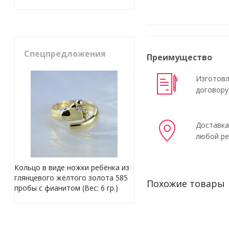
Спецпредложения
Преимущество
Изготовл
договору
Доставка
любой ре
Кольцо в виде ножки ребёнка из
глянцевого жёлтого золота 585
Похожие товары
пробы с фианитом (Вес: 6 гр.)