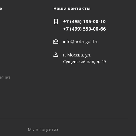
е
Наши контакты
+7 (495) 135-00-10
+7 (499) 550-00-66
info@nota-gold.ru
г. Москва, ул.
Сущевский вал, д. 49
асчет
Мы в соцсетях