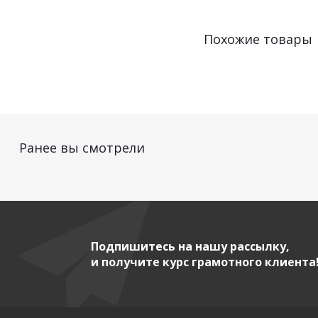
Похожие товары
Ранее вы смотрели
Подпишитесь на нашу рассылку,
и получите курс грамотного клиента