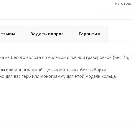
изготов
Отзывы
Задать вопрос
Гарантия
 из белого золота с эмблемой и личной гравировкой (Вес: 15,5 
ом или монограммой. Цельное кольцо, без выборки.
о для вас герб или монограмму для этой модели кольца.