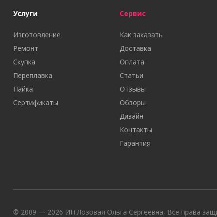
Услуги
Сервис
Изготовление
Как заказать
Ремонт
Доставка
Скупка
Оплата
Переплавка
Статьи
Пайка
Отзывы
Сертификаты
Обзоры
Дизайн
Контакты
Гарантия
© 2009 — 2026 ИП Лозовая Ольга Сергеевна, Все права защи