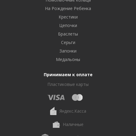
На Рождение Ребенка
Крестики
Цепочки
Браслеты
Серьги
Запонки
Медальоны
Принимаем к оплате
Пластиковые карты
Яндекс.Касса
Наличные