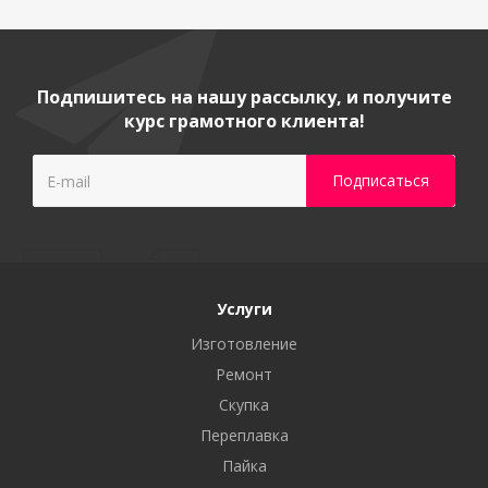
Подпишитесь на нашу рассылку, и получите
курс грамотного клиента!
Услуги
Изготовление
Ремонт
Скупка
Переплавка
Пайка