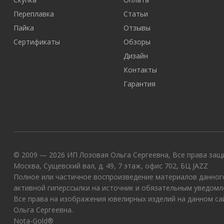
Переплавка
Статьи
Пайка
Отзывы
Сертификаты
Обзоры
Дизайн
Контакты
Гарантия
© 2009 — 2026 ИП Лозовая Ольга Сергеевна, Все права защи
Москва, Сущевский вал, д. 49, 7 этаж, офис 702, БЦ JAZZ
Полное или частичное воспроизведение материалов данного
активной гиперссылки на источник и обязательным уведомл
Все права на изображения ювелирных изделий на данном с
Ольга Сергеевна.
Nota-Gold®