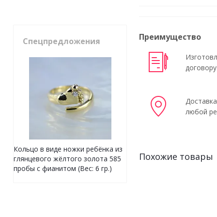
Преимущество
Спецпредложения
Изготовл
договору
Доставка
любой ре
Кольцо в виде ножки ребёнка из
Похожие товары
глянцевого жёлтого золота 585
пробы с фианитом (Вес: 6 гр.)