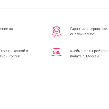
ение по
Гарантия и сервисное
обслуживание
 со страховкой в
Клеймение в пробирно
гион России
палате г. Москвы