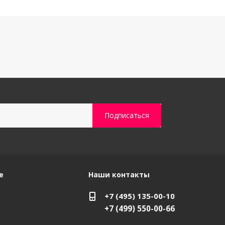
е
Наши контакты
+7 (495) 135-00-10
+7 (499) 550-00-66