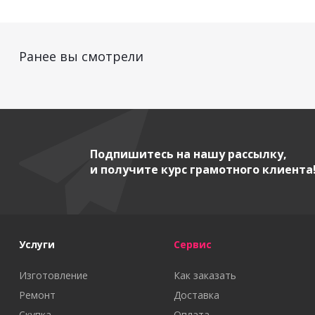
Ранее вы смотрели
Подпишитесь на нашу рассылку,
и получите курс грамотного клиента
Услуги
Сервис
Изготовление
Как заказать
Ремонт
Доставка
Скупка
Оплата