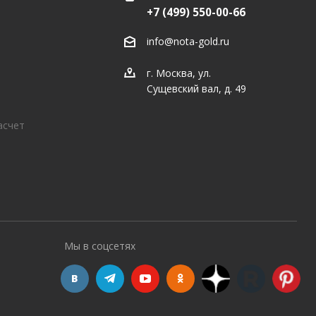
+7 (499) 550-00-66
info@nota-gold.ru
г. Москва, ул.
Сущевский вал, д. 49
асчет
Мы в соцсетях