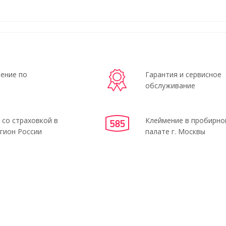
ение по
Гарантия и сервисное
обслуживание
 со страховкой в
Клеймение в пробирно
гион России
палате г. Москвы