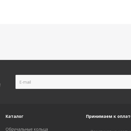
!
Каталог
Принимаем к оплат
Обручальные кольца