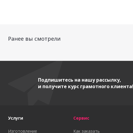
Ранее вы смотрели
Подпишитесь на нашу рассылку,
и получите курс грамотного клиента
Услуги
Сервис
Изготовление
Как заказать