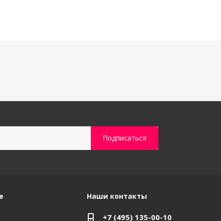
е
Наши контакты
+7 (495) 135-00-10