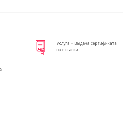
Услуга – Выдача сертификата
на вставки
й