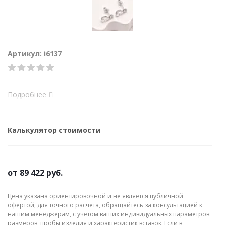
Артикул: i6137
Подробнее
Калькулятор стоимости
от
89 422 руб.
Цена указана ориентировочной и не является публичной
офертой, для точного расчёта, обращайтесь за консультацией к
нашим менеджерам, с учётом ваших индивидуальных параметров:
размеров, пробы изделия и характеристик вставок. Если в