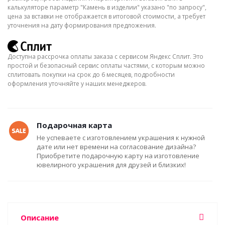
калькуляторе параметр "Камень в изделии" указано "по запросу",
цена за вставки не отображается в итоговой стоимости, а требует
уточнения на дату формирования предложения.
Доступна рассрочка оплаты заказа с сервисом Яндекс Сплит. Это
простой и безопасный сервис оплаты частями, с которым можно
сплитовать покупки на срок до 6 месяцев, подробности
оформления уточняйте у наших менеджеров.
Подарочная карта
Не успеваете с изготовлением украшения к нужной
дате или нет времени на согласование дизайна?
Приобретите подарочную карту на изготовление
ювелирного украшения для друзей и близких!
Описание