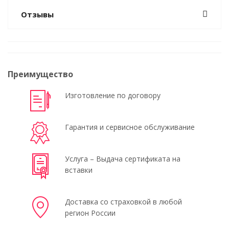
Отзывы
Преимущество
Изготовление по договору
Гарантия и сервисное обслуживание
Услуга – Выдача сертификата на
вставки
Доставка со страховкой в любой
регион России