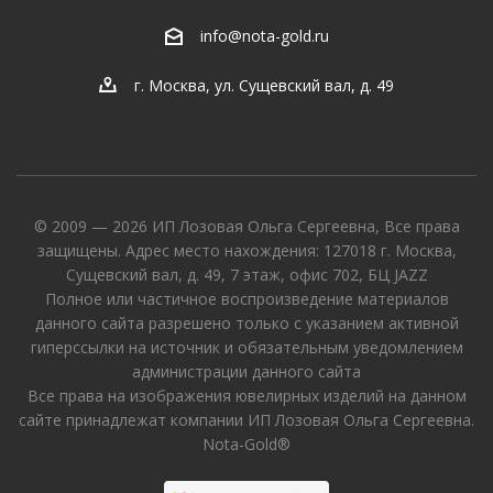
info@nota-gold.ru
г. Москва, ул. Сущевский вал, д. 49
© 2009 — 2026 ИП Лозовая Ольга Сергеевна, Все права
защищены. Адрес место нахождения: 127018 г. Москва,
Сущевский вал, д. 49, 7 этаж, офис 702, БЦ JAZZ
Полное или частичное воспроизведение материалов
данного сайта разрешено только с указанием активной
гиперссылки на источник и обязательным уведомлением
администрации данного сайта
Все права на изображения ювелирных изделий на данном
сайте принадлежат компании ИП Лозовая Ольга Сергеевна.
Nota-Gold®