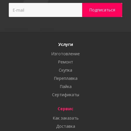
Услуги
Изготовление
Ремонт
Скупка
Переплавка
Пайка
Сертификаты
Сервис
Как заказать
Доставка