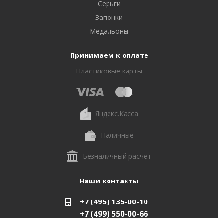
Серьги
Запонки
Медальоны
Принимаем к оплате
Пластиковые карты
Яндекс.Касса
Наличные
Безналичный расчет
Наши контакты
+7 (495) 135-00-10
+7 (499) 550-00-66