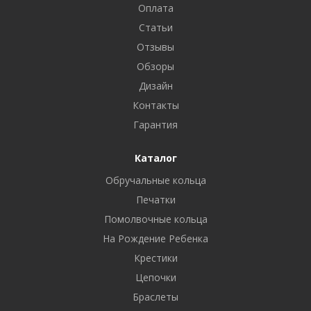
Оплата
Статьи
Отзывы
Обзоры
Дизайн
Контакты
Гарантия
Каталог
Обручальные кольца
Печатки
Помолвочные кольца
На Рождение Ребенка
Крестики
Цепочки
Браслеты