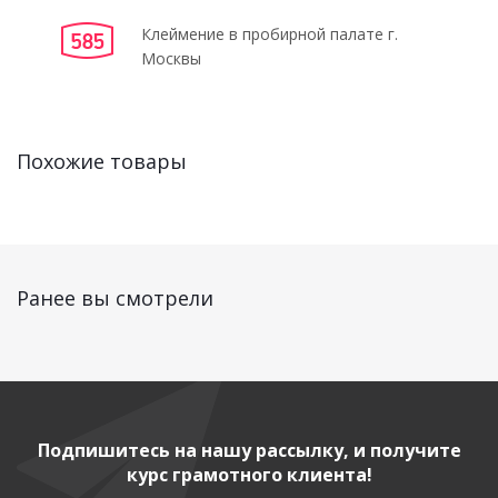
Клеймение в пробирной палате г.
Москвы
Похожие товары
Ранее вы смотрели
Подпишитесь на нашу рассылку, и получите
курс грамотного клиента!