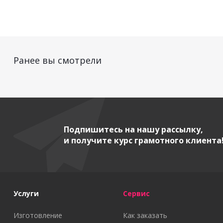
Ранее вы смотрели
Подпишитесь на нашу рассылку,
и получите курс грамотного клиента
Услуги
Сервис
Изготовление
Как заказать