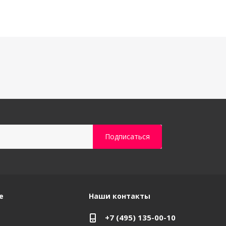
е
Наши контакты
+7 (495) 135-00-10