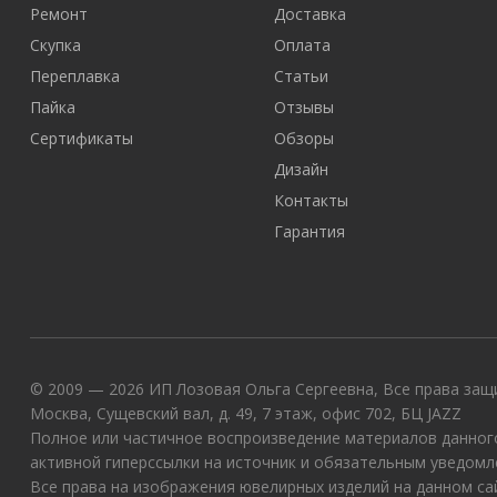
Ремонт
Доставка
Скупка
Оплата
Переплавка
Статьи
Пайка
Отзывы
Сертификаты
Обзоры
Дизайн
Контакты
Гарантия
© 2009 — 2026 ИП Лозовая Ольга Сергеевна, Все права защи
Москва, Сущевский вал, д. 49, 7 этаж, офис 702, БЦ JAZZ
Полное или частичное воспроизведение материалов данного
активной гиперссылки на источник и обязательным уведомл
Все права на изображения ювелирных изделий на данном с