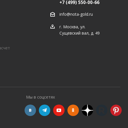
+7 (499) 550-00-66
info@nota-gold.ru
г. Москва, ул.
Сущевский вал, д. 49
асчет
Мы в соцсетях