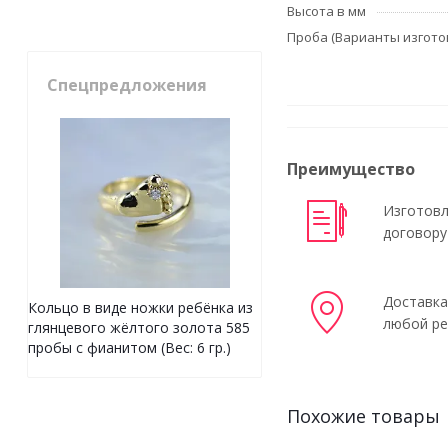
Высота в мм
Проба (Варианты изгото
Спецпредложения
Преимущество
Изготовл
договору
Доставка
Кольцо в виде ножки ребёнка из
любой ре
глянцевого жёлтого золота 585
пробы с фианитом (Вес: 6 гр.)
Похожие товары