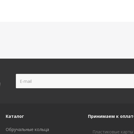
!
Каталог
Принимаем к оплат
Обручальные кольца
Пластиковые карты