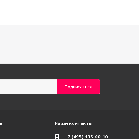
е
Наши контакты
+7 (495) 135-00-10