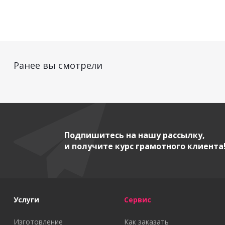
Ранее вы смотрели
Подпишитесь на нашу рассылку,
и получите курс грамотного клиента
Услуги
Сервис
Изготовление
Как заказать