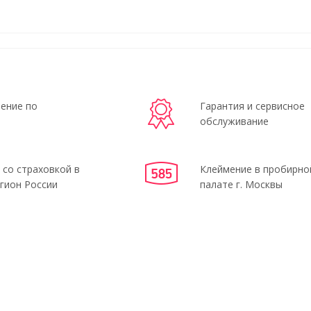
ение по
Гарантия и сервисное
обслуживание
 со страховкой в
Клеймение в пробирно
гион России
палате г. Москвы