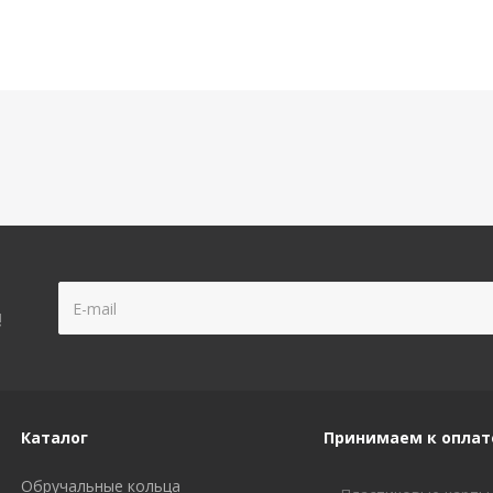
!
Каталог
Принимаем к оплат
Обручальные кольца