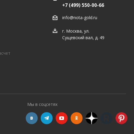
+7 (499) 550-00-66
info@nota-gold.ru
г. Москва, ул.
Сущевский вал, д. 49
асчет
Мы в соцсетях