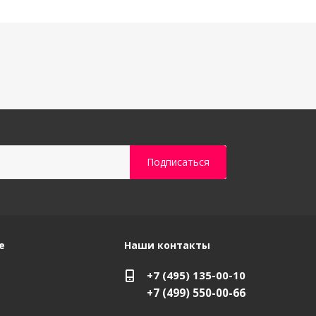
е
Наши контакты
+7 (495) 135-00-10
+7 (499) 550-00-66