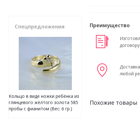
Преимущество
Спецпредложения
Изготовл
договору
Доставка
любой ре
Кольцо в виде ножки ребёнка из
Похожие товары
глянцевого жёлтого золота 585
пробы с фианитом (Вес: 6 гр.)