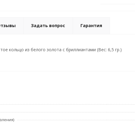
Отзывы
Задать вопрос
Гарантия
ое кольцо из белого золота с бриллиантами (Вес: 6,5 гр.)
вления)