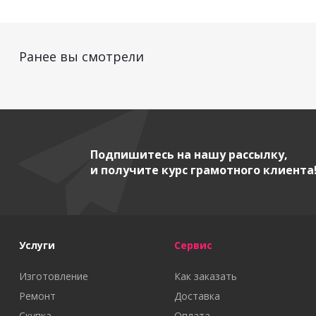
Ранее вы смотрели
Подпишитесь на нашу рассылку,
и получите курс грамотного клиента
Услуги
Сервис
Изготовление
Как заказать
Ремонт
Доставка
Скупка
Оплата