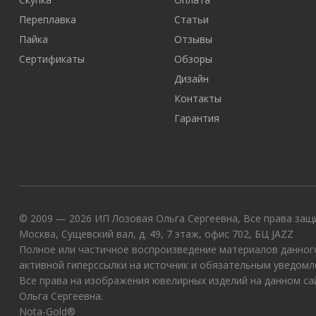
Переплавка
Статьи
Пайка
Отзывы
Сертификаты
Обзоры
Дизайн
Контакты
Гарантия
© 2009 — 2026 ИП Лозовая Ольга Сергеевна, Все права защи
Москва, Сущевский вал, д. 49, 7 этаж, офис 702, БЦ JAZZ
Полное или частичное воспроизведение материалов данного
активной гиперссылки на источник и обязательным уведомл
Все права на изображения ювелирных изделий на данном с
Ольга Сергеевна.
Nota-Gold®