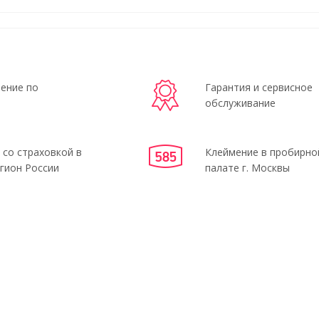
ение по
Гарантия и сервисное
обслуживание
 со страховкой в
Клеймение в пробирно
гион России
палате г. Москвы