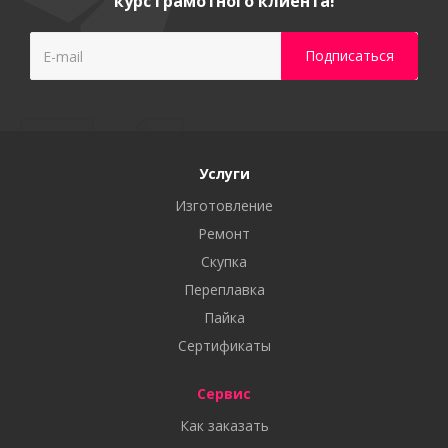
курс грамотного клиента!
Услуги
Изготовление
Ремонт
Скупка
Переплавка
Пайка
Сертификаты
Сервис
Как заказать