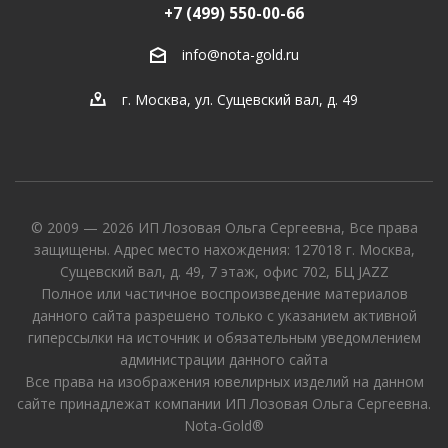
+7 (499) 550-00-66
info@nota-gold.ru
г. Москва, ул. Сущевский вал, д. 49
© 2009 — 2026 ИП Лозовая Ольга Сергеевна, Все права
защищены. Адрес место нахождения: 127018 г. Москва,
Сущевский вал, д. 49, 7 этаж, офис 702, БЦ JAZZ
Полное или частичное воспроизведение материалов
данного сайта разрешено только с указанием активной
гиперссылки на источник и обязательным уведомлением
администрации данного сайта
Все права на изображения ювелирных изделий на данном
сайте принадлежат компании ИП Лозовая Ольга Сергеевна.
Nota-Gold®