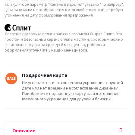
калькуляторе параметр "Камень в изделии" указано "по запросу",
цена за вставки не отображается в итоговой стоимости, а требует
уточнения на дату формирования предложения.
Доступна рассрочка оплаты заказа с сервисом Яндекс Сплит. Это
простой и безопасный сервис оплаты частями, с которым можно
сплитовать покупки на срок до 6 месяцев, подробности
оформления уточняйте у наших менеджеров.
Подарочная карта
Не успеваете с изготовлением украшения к нужной
дате или нет времени на согласование дизайна?
Приобретите подарочную карту на изготовление
ювелирного украшения для друзей и близких!
Описание