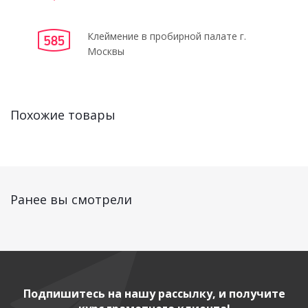
Клеймение в пробирной палате г.
Москвы
Похожие товары
Ранее вы смотрели
Подпишитесь на нашу рассылку, и получите