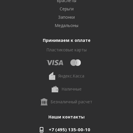
Браслеты
Серьги
Запонки
Медальоны
Принимаем к оплате
Пластиковые карты
Яндекс.Касса
Наличные
Безналичный расчет
Наши контакты
+7 (495) 135-00-10