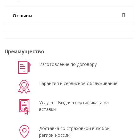
Отзывы
Преимущество
Изготовление по договору
Гарантия и сервисное обслуживание
Услуга – Выдача сертификата на
вставки
Доставка со страховкой в любой
регион России