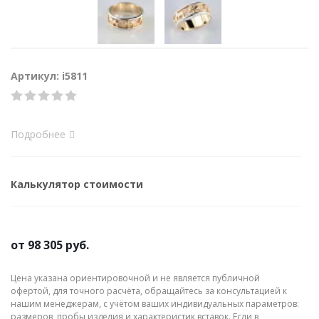
Артикул: i5811
Подробнее
Калькулятор стоимости
от
98 305 руб.
Цена указана ориентировочной и не является публичной
офертой, для точного расчёта, обращайтесь за консультацией к
нашим менеджерам, с учётом ваших индивидуальных параметров:
размеров, пробы изделия и характеристик вставок. Если в