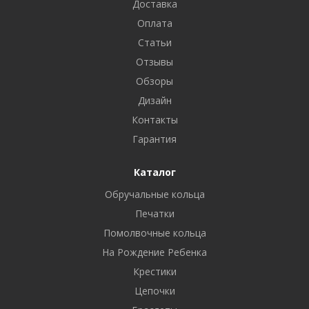
Доставка
Оплата
Статьи
Отзывы
Обзоры
Дизайн
Контакты
Гарантия
Каталог
Обручальные кольца
Печатки
Помолвочные кольца
На Рождение Ребенка
Крестики
Цепочки