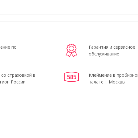
ение по
Гарантия и сервисное
обслуживание
 со страховкой в
Клеймение в пробирно
гион России
палате г. Москвы