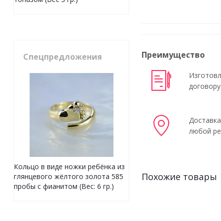
Преимущество
Спецпредложения
Изготовл
договору
Доставка
любой ре
Кольцо в виде ножки ребёнка из
Похожие товары
глянцевого жёлтого золота 585
пробы с фианитом (Вес: 6 гр.)