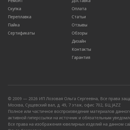
Ремонт
Доставка
Скупка
Оплата
Переплавка
Статьи
Пайка
Отзывы
Сертификаты
Обзоры
Дизайн
Контакты
Гарантия
© 2009 — 2026 ИП Лозовая Ольга Сергеевна, Все права защи
Москва, Сущевский вал, д. 49, 7 этаж, офис 702, БЦ JAZZ
Полное или частичное воспроизведение материалов данного
активной гиперссылки на источник и обязательным уведомл
Все права на изображения ювелирных изделий на данном с