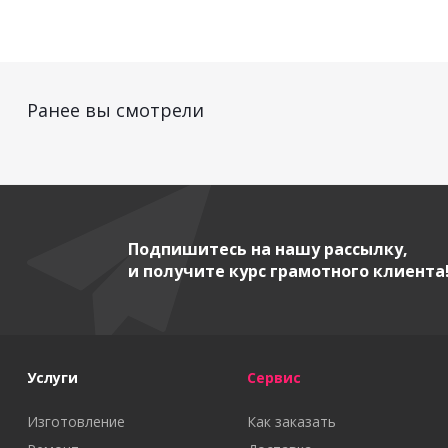
Ранее вы смотрели
Подпишитесь на нашу рассылку,
и получите курс грамотного клиента
Услуги
Сервис
Изготовление
Как заказать