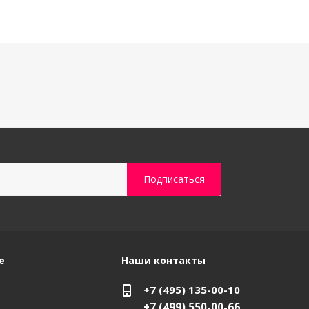
е
Наши контакты
+7 (495) 135-00-10
+7 (499) 550-00-66