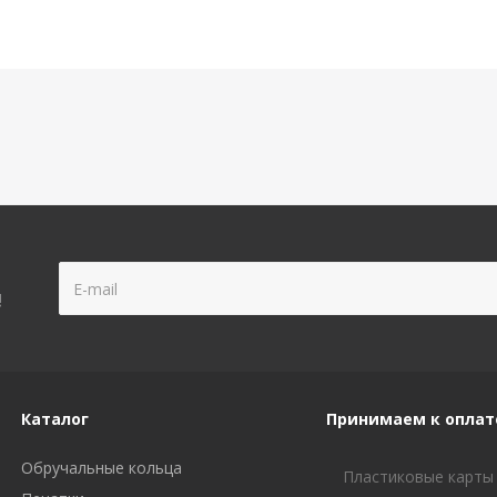
!
Каталог
Принимаем к оплат
Обручальные кольца
Пластиковые карты