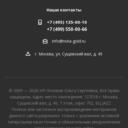
Наши контакты
+7 (495) 135-00-10
+7 (499) 550-00-66
info@nota-gold.ru
г. Москва, ул. Сущевский вал, д. 49
© 2009 — 2026 ИП Лозовая Ольга Сергеевна, Все права
защищены. Адрес место нахождения: 127018 г. Москва,
Сущевский вал, д. 49, 7 этаж, офис 702, БЦ JAZZ
Полное или частичное воспроизведение материалов
данного сайта разрешено только с указанием активной
гиперссылки на источник и обязательным уведомлением