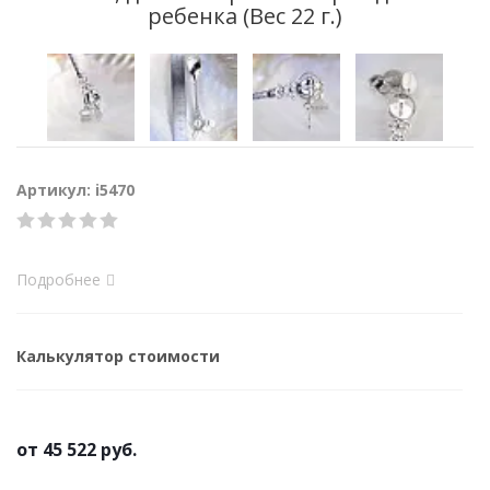
ребенка (Вес 22 г.)
Артикул: i5470
Подробнее
Калькулятор стоимости
от
45 522 руб.