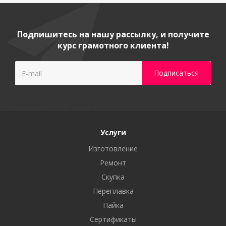
Подпишитесь на нашу рассылку, и получите
курс грамотного клиента!
Услуги
Изготовление
Ремонт
Скупка
Переплавка
Пайка
Сертификаты