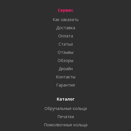
Сервис
Как заказать
Доставка
Оплата
Статьи
Отзывы
Обзоры
Дизайн
Контакты
Гарантия
Каталог
Обручальные кольца
Печатки
Помолвочные кольца