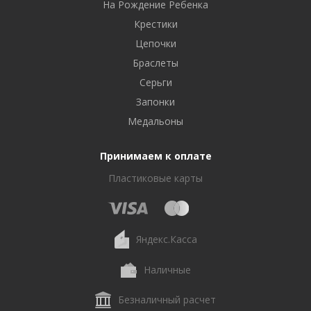
На Рождение Ребенка
Крестики
Цепочки
Браслеты
Серьги
Запонки
Медальоны
Принимаем к оплате
Пластиковые карты
Яндекс.Касса
Наличные
Безналичный расчет