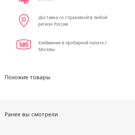
Доставка со страховкой в любой
регион России
Клеймение в пробирной палате г.
Москвы
Похожие товары
Ранее вы смотрели