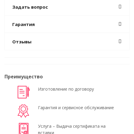
Задать вопрос
Гарантия
Отзывы
Преимущество
Изготовление по договору
Гарантия и сервисное обслуживание
Услуга – Выдача сертификата на
вставки