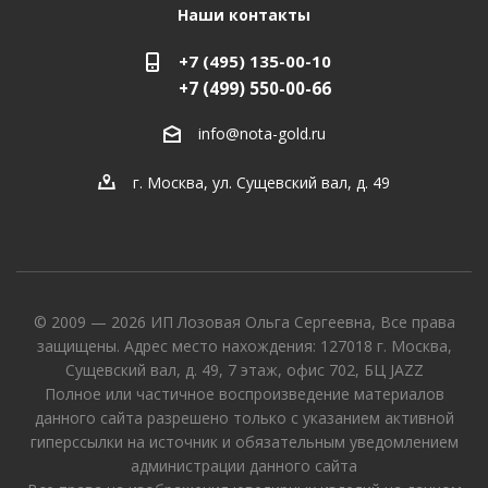
Наши контакты
+7 (495) 135-00-10
+7 (499) 550-00-66
info@nota-gold.ru
г. Москва, ул. Сущевский вал, д. 49
© 2009 — 2026 ИП Лозовая Ольга Сергеевна, Все права
защищены. Адрес место нахождения: 127018 г. Москва,
Сущевский вал, д. 49, 7 этаж, офис 702, БЦ JAZZ
Полное или частичное воспроизведение материалов
данного сайта разрешено только с указанием активной
гиперссылки на источник и обязательным уведомлением
администрации данного сайта