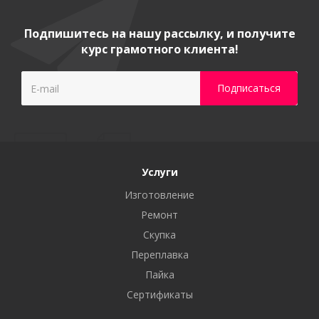
Подпишитесь на нашу рассылку, и получите
курс грамотного клиента!
Услуги
Изготовление
Ремонт
Скупка
Переплавка
Пайка
Сертификаты