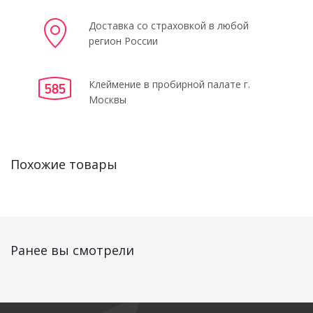
Доставка со страховкой в любой
регион России
Клеймение в пробирной палате г.
Москвы
Похожие товары
Ранее вы смотрели