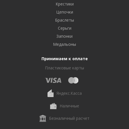
Крестики
Цепочки
Браслеты
Серьги
Запонки
Медальоны
Принимаем к оплате
Пластиковые карты
Яндекс.Касса
Наличные
Безналичный расчет