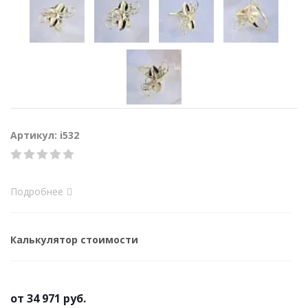
Артикул: i532
Подробнее
Калькулятор стоимости
от
34 971 руб.