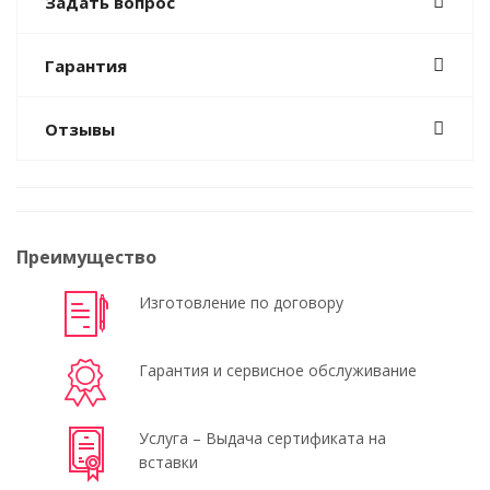
Задать вопрос
Гарантия
Отзывы
Преимущество
Изготовление по договору
Гарантия и сервисное обслуживание
Услуга – Выдача сертификата на
вставки