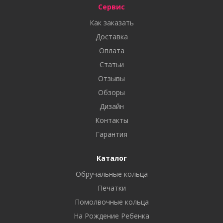
Сервис
Как заказать
Доставка
Оплата
Статьи
Отзывы
Обзоры
Дизайн
Контакты
Гарантия
Каталог
Обручальные кольца
Печатки
Помолвочные кольца
На Рождение Ребенка