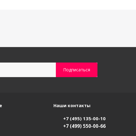
е
Наши контакты
+7 (495) 135-00-10
+7 (499) 550-00-66