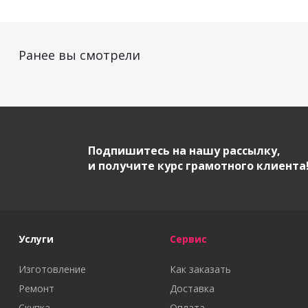
Ранее вы смотрели
Подпишитесь на нашу рассылку,
и получите курс грамотного клиента
Услуги
Сервис
Изготовление
Как заказать
Ремонт
Доставка
Скупка
Оплата