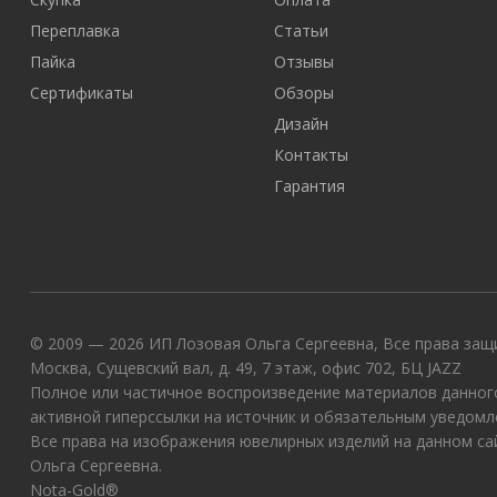
Переплавка
Статьи
Пайка
Отзывы
Сертификаты
Обзоры
Дизайн
Контакты
Гарантия
© 2009 — 2026 ИП Лозовая Ольга Сергеевна, Все права защи
Москва, Сущевский вал, д. 49, 7 этаж, офис 702, БЦ JAZZ
Полное или частичное воспроизведение материалов данного
активной гиперссылки на источник и обязательным уведомл
Все права на изображения ювелирных изделий на данном с
Ольга Сергеевна.
Nota-Gold®