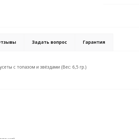
Отзывы
Задать вопрос
Гарантия
сеты с топазом и звёздами (Вес: 6,5 гр.)