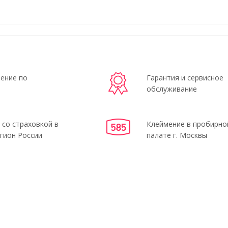
ение по
Гарантия и сервисное
обслуживание
 со страховкой в
Клеймение в пробирно
гион России
палате г. Москвы