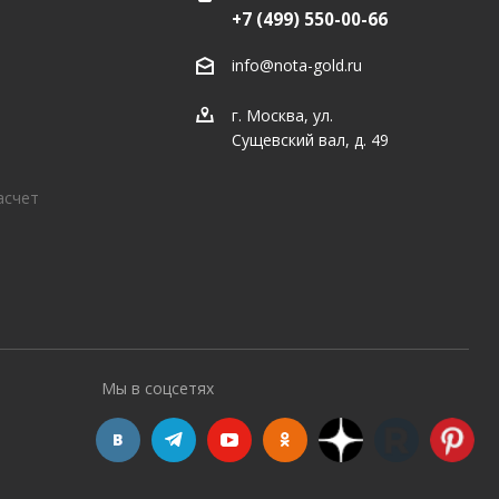
+7 (499) 550-00-66
info@nota-gold.ru
г. Москва, ул.
Сущевский вал, д. 49
асчет
Мы в соцсетях