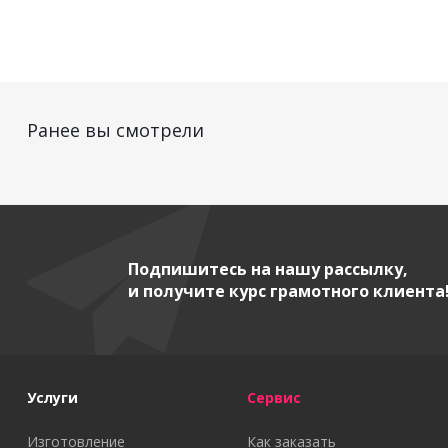
Ранее вы смотрели
Подпишитесь на нашу рассылку,
и получите курс грамотного клиента
Услуги
Сервис
Изготовление
Как заказать