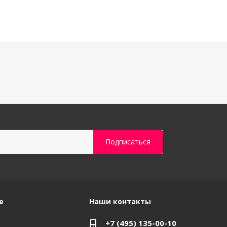
е
Наши контакты
+7 (495) 135-00-10