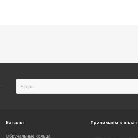
!
Каталог
Принимаем к оплат
Обручальные кольца